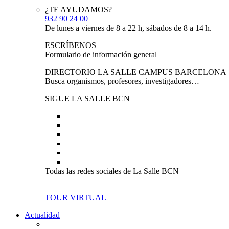
¿TE AYUDAMOS?
932 90 24 00
De lunes a viernes de 8 a 22 h, sábados de 8 a 14 h.
ESCRÍBENOS
Formulario de información general
DIRECTORIO LA SALLE CAMPUS BARCELONA
Busca organismos, profesores, investigadores…
SIGUE LA SALLE BCN
Todas las redes sociales de La Salle BCN
TOUR VIRTUAL
Actualidad