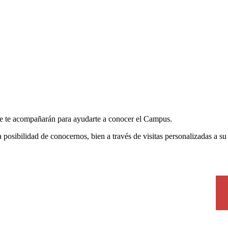
ue te acompañarán para ayudarte a conocer el Campus.
posibilidad de conocernos, bien a través de visitas personalizadas a su