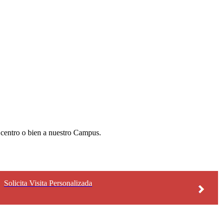
 centro o bien a nuestro Campus.
Solicita Visita Personalizada