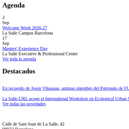
Agenda
2
Sep
Welcome Week 2026-27
La Salle Campus Barcelona
17
Sep
Masters' Experience Day
La Salle Executive & Professional Center
Ver toda la agenda
Destacados
En recuerdo de Josep Vilarasau, antiguo miembro del Patronato de
La Salle-URL acoge el International Workshop on Ecological Urban S
Ver todas las novedades
Calle de Sant Joan de La Salle, 42