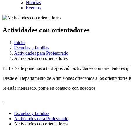
Noticias
Eventos
Actividades con orientadores
Inicio
Escuelas y familias
Actividades para Profesorado
Actividades con orientadores
En La Salle ponemos a tu disposición actividades con orientadores q
Desde el Departamento de Admisiones ofrecemos a los orientadores la 
Si estás interesado, ponte en contacto con nosotros.
i
Escuelas y familias
Actividades para Profesorado
Actividades con orientadores