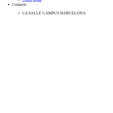
Contacto
LA SALLE CAMPUS BARCELONA