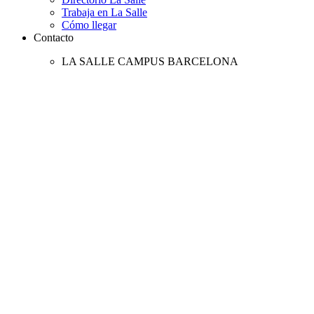
Trabaja en La Salle
Cómo llegar
Contacto
LA SALLE CAMPUS BARCELONA