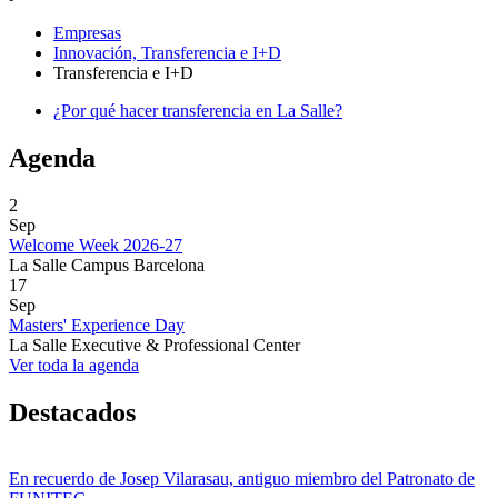
Empresas
Innovación, Transferencia e I+D
Transferencia e I+D
¿Por qué hacer transferencia en La Salle?
Agenda
2
Sep
Welcome Week 2026-27
La Salle Campus Barcelona
17
Sep
Masters' Experience Day
La Salle Executive & Professional Center
Ver toda la agenda
Destacados
En recuerdo de Josep Vilarasau, antiguo miembro del Patronato de