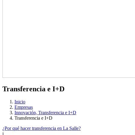
Transferencia e I+D
Inicio
Empresas
Innovación, Transferencia e I+D
Transferencia e I+D
¿Por qué hacer transferencia en La Salle?
i