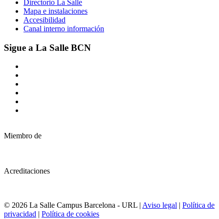
Directorio La Salle
Mapa e instalaciones
Accesibilidad
Canal interno información
Sigue a La Salle BCN
Miembro de
Acreditaciones
© 2026 La Salle Campus Barcelona - URL |
Aviso legal
|
Política de
privacidad
|
Política de cookies