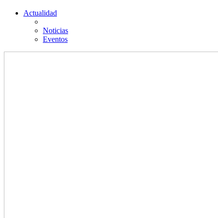
Actualidad
Noticias
Eventos