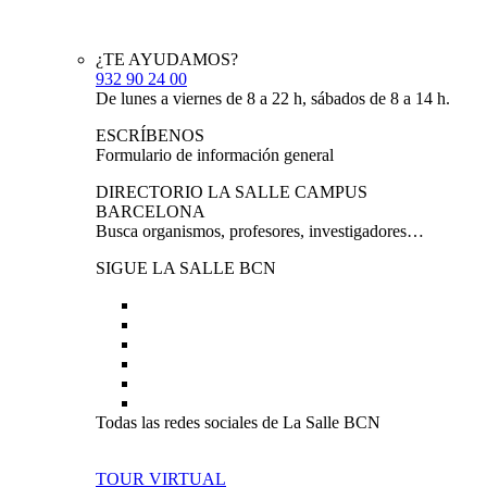
¿TE AYUDAMOS?
932 90 24 00
De lunes a viernes de 8 a 22 h, sábados de 8 a 14 h.
ESCRÍBENOS
Formulario de información general
DIRECTORIO LA SALLE CAMPUS
BARCELONA
Busca organismos, profesores, investigadores…
SIGUE LA SALLE BCN
Todas las redes sociales de La Salle BCN
TOUR VIRTUAL