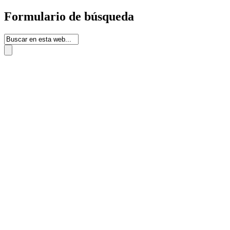
Formulario de búsqueda