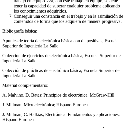
trabajo en equipo. Así, con este trabajo en equipo, se debe
tener la capacidad de superar cualquier problema aplicando
los conocimientos adquiridos.
Conseguir una constancia en el trabajo y en la asimilación de
contenidos de forma que los adquiera de manera progresiva.
Bibliografía básica:
Apuntes de teoría de electrónica básica con diapositivas, Escuela
Superior de Ingeniería La Salle
Colección de ejercicios de electrónica básica, Escuela Superior de
Ingeniería La Salle
Colección de prácticas de electrónica básica, Escuela Superior de
Ingeniería La Salle
Material complementario:
A. Malvino, D. Bates; Principios de electrónica, McGraw-Hill
J. Millman; Microelectrónica; Hispano Europea
J. Millman, C. Halkias; Electrónica. Fundamentos y aplicaciones;
Hispano Europea