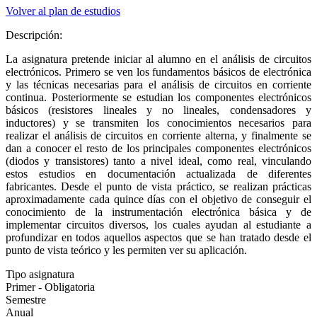
Volver al plan de estudios
Descripción:
La asignatura pretende iniciar al alumno en el análisis de circuitos
electrónicos. Primero se ven los fundamentos básicos de electrónica
y las técnicas necesarias para el análisis de circuitos en corriente
continua. Posteriormente se estudian los componentes electrónicos
básicos (resistores lineales y no lineales, condensadores y
inductores) y se transmiten los conocimientos necesarios para
realizar el análisis de circuitos en corriente alterna, y finalmente se
dan a conocer el resto de los principales componentes electrónicos
(diodos y transistores) tanto a nivel ideal, como real, vinculando
estos estudios en documentación actualizada de diferentes
fabricantes. Desde el punto de vista práctico, se realizan prácticas
aproximadamente cada quince días con el objetivo de conseguir el
conocimiento de la instrumentación electrónica básica y de
implementar circuitos diversos, los cuales ayudan al estudiante a
profundizar en todos aquellos aspectos que se han tratado desde el
punto de vista teórico y les permiten ver su aplicación.
Tipo asignatura
Primer - Obligatoria
Semestre
Anual