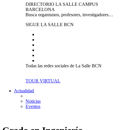
DIRECTORIO LA SALLE CAMPUS
BARCELONA
Busca organismos, profesores, investigadores…
SIGUE LA SALLE BCN
Todas las redes sociales de La Salle BCN
TOUR VIRTUAL
Actualidad
Noticias
Eventos