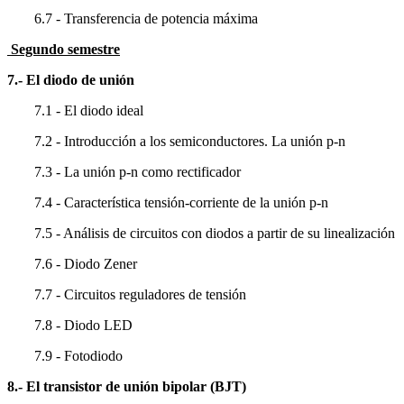
6.7 - Transferencia de potencia máxima
Segundo semestre
7.- El diodo de unión
7.1 - El diodo ideal
7.2 - Introducción a los semiconductores. La unión p-n
7.3 - La unión p-n como rectificador
7.4 - Característica tensión-corriente de la unión p-n
7.5 - Análisis de circuitos con diodos a partir de su linealización
7.6 - Diodo Zener
7.7 - Circuitos reguladores de tensión
7.8 - Diodo LED
7.9 - Fotodiodo
8.- El transistor de unión bipolar (BJT)