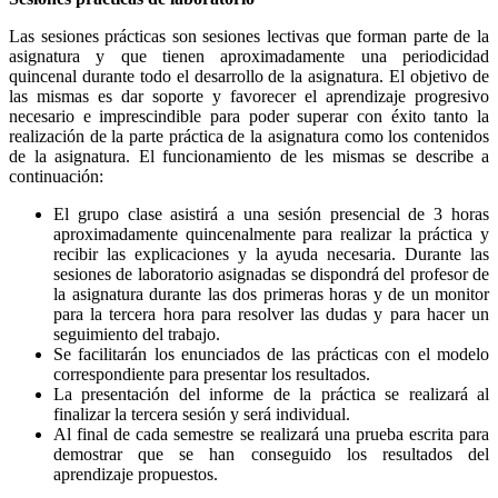
Las sesiones prácticas son sesiones lectivas que forman parte de la
asignatura y que tienen aproximadamente una periodicidad
quincenal durante todo el desarrollo de la asignatura. El objetivo de
las mismas es dar soporte y favorecer el aprendizaje progresivo
necesario e imprescindible para poder superar con éxito tanto la
realización de la parte práctica de la asignatura como los contenidos
de la asignatura. El funcionamiento de les mismas se describe a
continuación:
El grupo clase asistirá a una sesión presencial de 3 horas
aproximadamente quincenalmente para realizar la práctica y
recibir las explicaciones y la ayuda necesaria. Durante las
sesiones de laboratorio asignadas se dispondrá del profesor de
la asignatura durante las dos primeras horas y de un monitor
para la tercera hora para resolver las dudas y para hacer un
seguimiento del trabajo.
Se facilitarán los enunciados de las prácticas con el modelo
correspondiente para presentar los resultados.
La presentación del informe de la práctica se realizará al
finalizar la tercera sesión y será individual.
Al final de cada semestre se realizará una prueba escrita para
demostrar que se han conseguido los resultados del
aprendizaje propuestos.