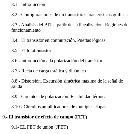
8.1 - Introducción
8.2 - Configuraciones de un transistor. Características gráficas
8.3 - Análisis del BJT a partir de su linealización. Regiones de
funcionamiento
8.4 - El transistor en conmutación. Puertas lógicas
8.5 - El fototransistor
8.6 - Introducción a la polarización del transistor
8.7 - Recta de carga estática y dinámica
8.8 - Distorsión. Excursión simétrica máxima de la señal de
salida
8.9 - Circuitos de polarización. Estabilidad térmica
8.10 - Circuitos amplificadores de múltiples etapas
9.- El transistor de efecto de campo (FET)
9.1- EL FET de unión (JFET)