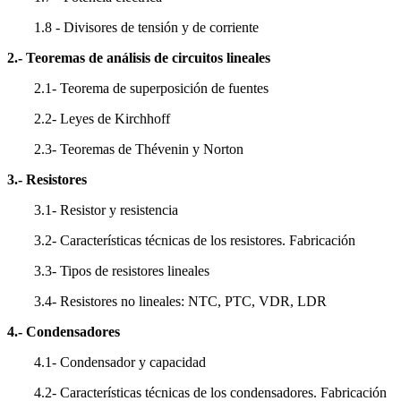
1.8 - Divisores de tensión y de corriente
2.- Teoremas de análisis de circuitos lineales
2.1- Teorema de superposición de fuentes
2.2- Leyes de Kirchhoff
2.3- Teoremas de Thévenin y Norton
3.- Resistores
3.1- Resistor y resistencia
3.2- Características técnicas de los resistores. Fabricación
3.3- Tipos de resistores lineales
3.4- Resistores no lineales: NTC, PTC, VDR, LDR
4.- Condensadores
4.1- Condensador y capacidad
4.2- Características técnicas de los condensadores. Fabricación