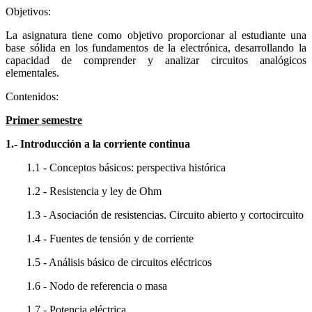
Objetivos:
La asignatura tiene como objetivo proporcionar al estudiante una
base sólida en los fundamentos de la electrónica, desarrollando la
capacidad de comprender y analizar circuitos analógicos
elementales.
Contenidos:
Primer semestre
1.- Introducción a la corriente continua
1.1 - Conceptos básicos: perspectiva histórica
1.2 - Resistencia y ley de Ohm
1.3 - Asociación de resistencias. Circuito abierto y cortocircuito
1.4 - Fuentes de tensión y de corriente
1.5 - Análisis básico de circuitos eléctricos
1.6 - Nodo de referencia o masa
1.7 - Potencia eléctrica