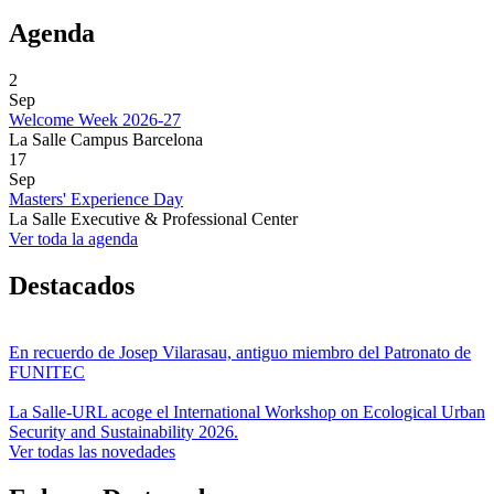
Agenda
2
Sep
Welcome Week 2026-27
La Salle Campus Barcelona
17
Sep
Masters' Experience Day
La Salle Executive & Professional Center
Ver toda la agenda
Destacados
En recuerdo de Josep Vilarasau, antiguo miembro del Patronato de
FUNITEC
La Salle-URL acoge el International Workshop on Ecological Urban
Security and Sustainability 2026.
Ver todas las novedades