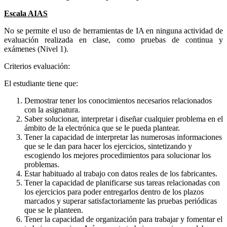
Escala AIAS
No se permite el uso de herramientas de IA en ninguna actividad de
evaluación realizada en clase, como pruebas de continua y
exámenes (Nivel 1).
Criterios evaluación:
El estudiante tiene que:
Demostrar tener los conocimientos necesarios relacionados
con la asignatura.
Saber solucionar, interpretar i diseñar cualquier problema en el
ámbito de la electrónica que se le pueda plantear.
Tener la capacidad de interpretar las numerosas informaciones
que se le dan para hacer los ejercicios, sintetizando y
escogiendo los mejores procedimientos para solucionar los
problemas.
Estar habituado al trabajo con datos reales de los fabricantes.
Tener la capacidad de planificarse sus tareas relacionadas con
los ejercicios para poder entregarlos dentro de los plazos
marcados y superar satisfactoriamente las pruebas periódicas
que se le planteen.
Tener la capacidad de organización para trabajar y fomentar el