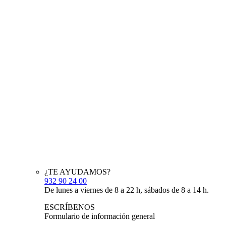
¿TE AYUDAMOS?
932 90 24 00
De lunes a viernes de 8 a 22 h, sábados de 8 a 14 h.
ESCRÍBENOS
Formulario de información general