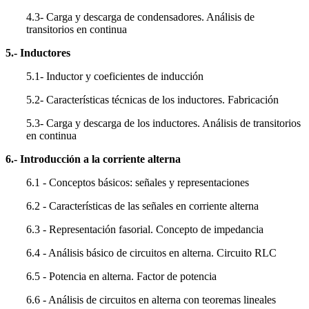
4.3- Carga y descarga de condensadores. Análisis de
transitorios en continua
5.- Inductores
5.1- Inductor y coeficientes de inducción
5.2- Características técnicas de los inductores. Fabricación
5.3- Carga y descarga de los inductores. Análisis de transitorios
en continua
6.- Introducción a la corriente alterna
6.1 - Conceptos básicos: señales y representaciones
6.2 - Características de las señales en corriente alterna
6.3 - Representación fasorial. Concepto de impedancia
6.4 - Análisis básico de circuitos en alterna. Circuito RLC
6.5 - Potencia en alterna. Factor de potencia
6.6 - Análisis de circuitos en alterna con teoremas lineales