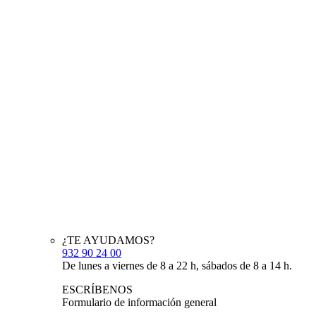
¿TE AYUDAMOS?
932 90 24 00
De lunes a viernes de 8 a 22 h, sábados de 8 a 14 h.
ESCRÍBENOS
Formulario de información general