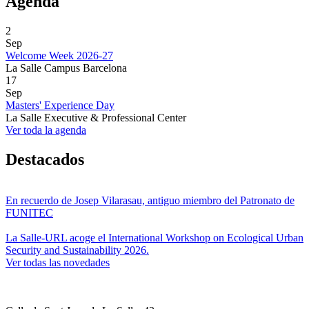
Agenda
2
Sep
Welcome Week 2026-27
La Salle Campus Barcelona
17
Sep
Masters' Experience Day
La Salle Executive & Professional Center
Ver toda la agenda
Destacados
En recuerdo de Josep Vilarasau, antiguo miembro del Patronato de
FUNITEC
La Salle-URL acoge el International Workshop on Ecological Urban
Security and Sustainability 2026.
Ver todas las novedades