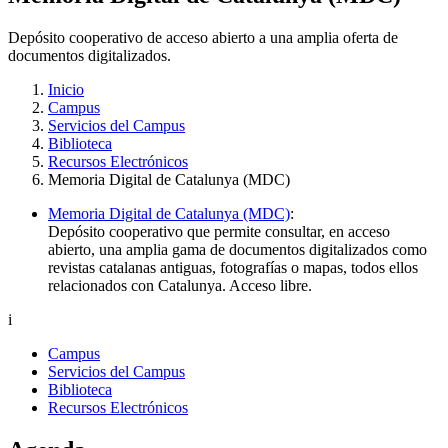
Depósito cooperativo de acceso abierto a una amplia oferta de
documentos digitalizados.
Inicio
Campus
Servicios del Campus
Biblioteca
Recursos Electrónicos
Memoria Digital de Catalunya (MDC)
Memoria Digital de Catalunya (MDC)
:
Depósito cooperativo que permite consultar, en acceso
abierto, una amplia gama de documentos digitalizados como
revistas catalanas antiguas, fotografías o mapas, todos ellos
relacionados con Catalunya. Acceso libre.
i
Campus
Servicios del Campus
Biblioteca
Recursos Electrónicos