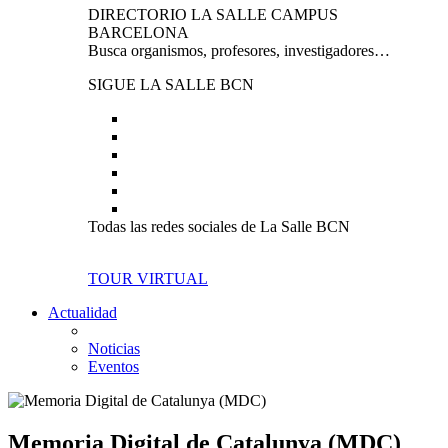
DIRECTORIO LA SALLE CAMPUS
BARCELONA
Busca organismos, profesores, investigadores…
SIGUE LA SALLE BCN
Todas las redes sociales de La Salle BCN
TOUR VIRTUAL
Actualidad
Noticias
Eventos
Memoria Digital de Catalunya (MDC)