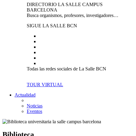
DIRECTORIO LA SALLE CAMPUS
BARCELONA
Busca organismos, profesores, investigadores…
SIGUE LA SALLE BCN
Todas las redes sociales de La Salle BCN
TOUR VIRTUAL
Actualidad
Noticias
Eventos
Biblioteca