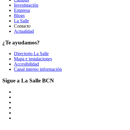
Investigación
Empresa
Blogs
La Salle
Contacto
Actualidad
¿Te ayudamos?
Directorio La Salle
Mapa e instalaciones
Accesibilidad
Canal interno información
Sigue a La Salle BCN