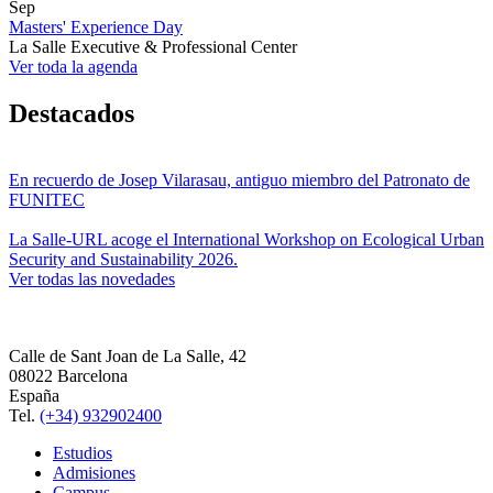
Sep
Masters' Experience Day
La Salle Executive & Professional Center
Ver toda la agenda
Destacados
En recuerdo de Josep Vilarasau, antiguo miembro del Patronato de
FUNITEC
La Salle-URL acoge el International Workshop on Ecological Urban
Security and Sustainability 2026.
Ver todas las novedades
Calle de Sant Joan de La Salle, 42
08022 Barcelona
España
Tel.
(+34) 932902400
Estudios
Admisiones
Campus