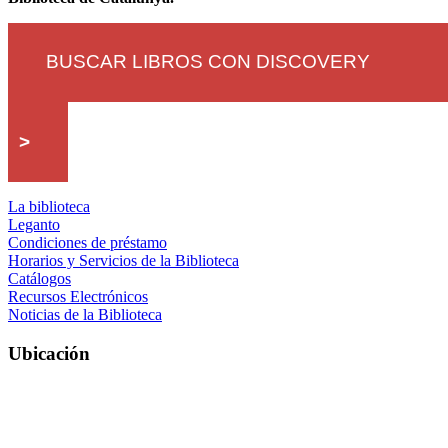
BUSCAR LIBROS CON DISCOVERY
>
La biblioteca
Leganto
Condiciones de préstamo
Horarios y Servicios de la Biblioteca
Catálogos
Recursos Electrónicos
Noticias de la Biblioteca
Ubicación