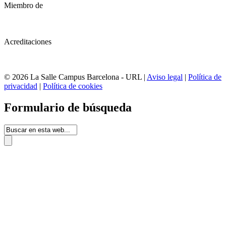
Miembro de
Acreditaciones
© 2026 La Salle Campus Barcelona - URL |
Aviso legal
|
Política de
privacidad
|
Política de cookies
Formulario de búsqueda