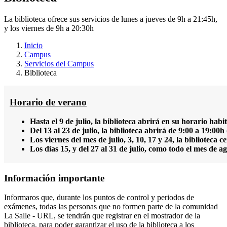
La biblioteca ofrece sus servicios de lunes a jueves de 9h a 21:45h,
y los viernes de 9h a 20:30h
Inicio
Campus
Servicios del Campus
Biblioteca
Horario de verano
Hasta el 9 de julio, la biblioteca abrirá en su horario hab
Del 13 al 23 de julio, la biblioteca abrirá de 9:00 a 19:00h
Los viernes del mes de julio, 3, 10, 17 y 24, la biblioteca c
Los días 15, y del 27 al 31 de julio, como todo el mes de a
Información importante
Informaros que, durante los puntos de control y periodos de
exámenes, todas las personas que no formen parte de la comunidad
La Salle - URL, se tendrán que registrar en el mostrador de la
biblioteca, para poder garantizar el uso de la biblioteca a los