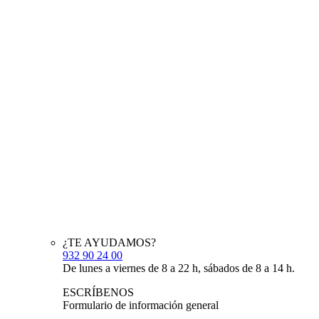
¿TE AYUDAMOS?
932 90 24 00
De lunes a viernes de 8 a 22 h, sábados de 8 a 14 h.
ESCRÍBENOS
Formulario de información general