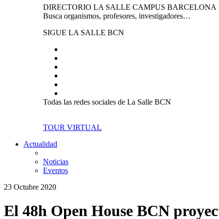
DIRECTORIO LA SALLE CAMPUS BARCELONA
Busca organismos, profesores, investigadores…
SIGUE LA SALLE BCN
Todas las redes sociales de La Salle BCN
TOUR VIRTUAL
Actualidad
Noticias
Eventos
23 Octubre 2020
El 48h Open House BCN proyecta