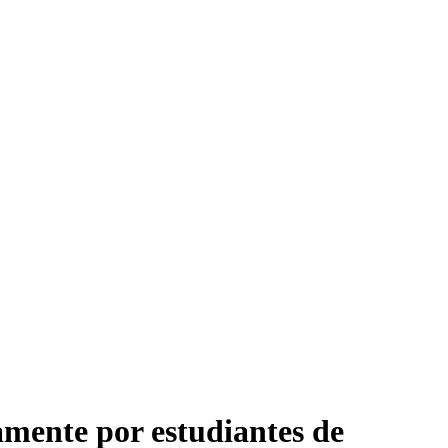
mente por estudiantes de