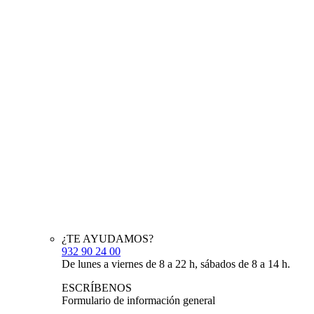
¿TE AYUDAMOS?
932 90 24 00
De lunes a viernes de 8 a 22 h, sábados de 8 a 14 h.
ESCRÍBENOS
Formulario de información general