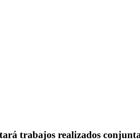
rá trabajos realizados conjunta