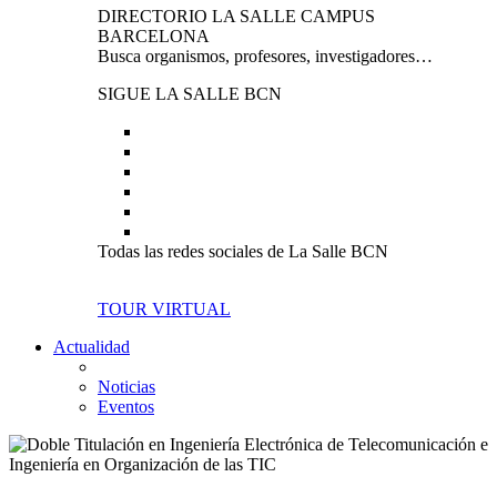
DIRECTORIO LA SALLE CAMPUS
BARCELONA
Busca organismos, profesores, investigadores…
SIGUE LA SALLE BCN
Todas las redes sociales de La Salle BCN
TOUR VIRTUAL
Actualidad
Noticias
Eventos