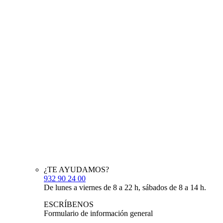
¿TE AYUDAMOS?
932 90 24 00
De lunes a viernes de 8 a 22 h, sábados de 8 a 14 h.
ESCRÍBENOS
Formulario de información general