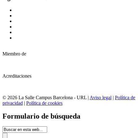
Miembro de
Acreditaciones
© 2026 La Salle Campus Barcelona - URL |
Aviso legal
|
Política de
privacidad
|
Política de cookies
Formulario de búsqueda