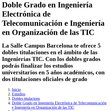
Doble Grado en Ingeniería
Electrónica de
Telecomunicación e Ingeniería
en Organización de las TIC
La Salle Campus Barcelona te ofrece 5
dobles titulaciones en el ámbito de las
Ingenierías TIC. Con los dobles grados
podrás finalizar los estudios
universitarios en 5 años académicos, con
dos titulaciones oficiales de grado
Inicio
Estudios
Dobles titulacions
Doble Grado en Ingeniería Electrónica de Telecomunicación
e Ingeniería en Organización de las TIC