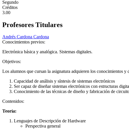
Segundo
Créditos
3.00
Profesores Titulares
Andrés Cardona Cardona
Conocimientos previos:
Electrónica básica y analógica. Sistemas digitales.
Objetivos:
Los alumnos que cursan la asignatura adquieren los conocimientos y de
Capacidad de análisis y síntesis de sistemas electrónicos
Ser capaz de diseñar sistemas electrónicos con estructuras dig
Conocimiento de las técnicas de diseño y fabricación de circuit
Contenidos:
Teoría:
Lenguajes de Descripción de Hardware
Perspectiva general