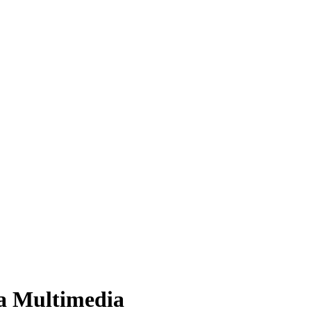
ía Multimedia