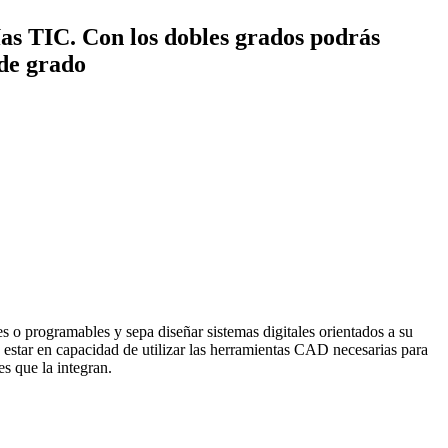
ías TIC. Con los dobles grados podrás
 de grado
es o programables y sepa diseñar sistemas digitales orientados a su
estar en capacidad de utilizar las herramientas CAD necesarias para
s que la integran.