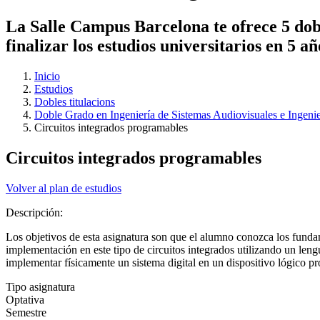
La Salle Campus Barcelona te ofrece 5 dobl
finalizar los estudios universitarios en 5 a
Inicio
Estudios
Dobles titulacions
Doble Grado en Ingeniería de Sistemas Audiovisuales e Ingeni
Circuitos integrados programables
Circuitos integrados programables
Volver al plan de estudios
Descripción:
Los objetivos de esta asignatura son que el alumno conozca los fundame
implementación en este tipo de circuitos integrados utilizando un le
implementar físicamente un sistema digital en un dispositivo lógico pr
Tipo asignatura
Optativa
Semestre