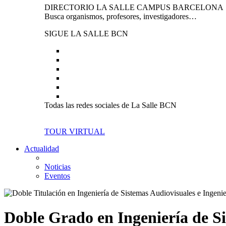
DIRECTORIO LA SALLE CAMPUS BARCELONA
Busca organismos, profesores, investigadores…
SIGUE LA SALLE BCN
Todas las redes sociales de La Salle BCN
TOUR VIRTUAL
Actualidad
Noticias
Eventos
Doble Grado en Ingeniería de S