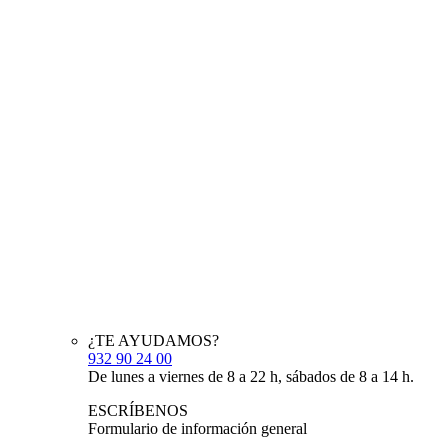
¿TE AYUDAMOS?
932 90 24 00
De lunes a viernes de 8 a 22 h, sábados de 8 a 14 h.
ESCRÍBENOS
Formulario de información general