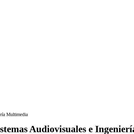
istemas Audiovisuales e Ingenier