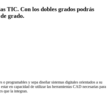
ías TIC. Con los dobles grados podrás
 de grado.
es o programables y sepa diseñar sistemas digitales orientados a su
estar en capacidad de utilizar las herramientas CAD necesarias para
s que la integran.