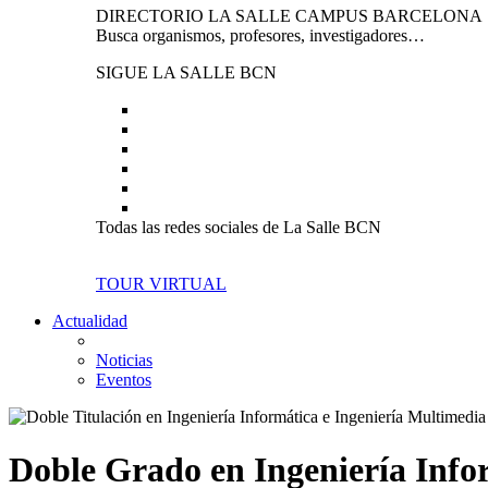
DIRECTORIO LA SALLE CAMPUS BARCELONA
Busca organismos, profesores, investigadores…
SIGUE LA SALLE BCN
Todas las redes sociales de La Salle BCN
TOUR VIRTUAL
Actualidad
Noticias
Eventos
Doble Grado en Ingeniería Info