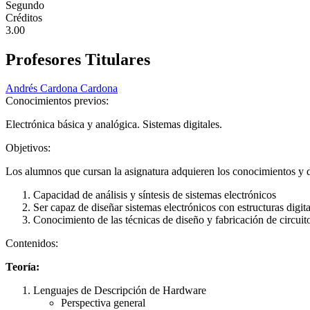
Segundo
Créditos
3.00
Profesores Titulares
Andrés Cardona Cardona
Conocimientos previos:
Electrónica básica y analógica. Sistemas digitales.
Objetivos:
Los alumnos que cursan la asignatura adquieren los conocimientos y de
Capacidad de análisis y síntesis de sistemas electrónicos
Ser capaz de diseñar sistemas electrónicos con estructuras dig
Conocimiento de las técnicas de diseño y fabricación de circuit
Contenidos:
Teoría:
Lenguajes de Descripción de Hardware
Perspectiva general