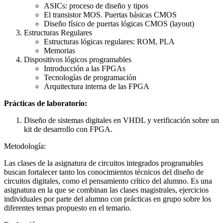
ASICs: proceso de diseño y tipos
El transistor MOS. Puertas básicas CMOS
Diseño físico de puertas lógicas CMOS (layout)
Estructuras Regulares
Estructuras lógicas regulares: ROM, PLA
Memorias
Dispositivos lógicos programables
Introducción a las FPGAs
Tecnologías de programación
Arquitectura interna de las FPGA
Prácticas de laboratorio:
Diseño de sistemas digitales en VHDL y verificación sobre un
kit de desarrollo con FPGA.
Metodología:
Las clases de la asignatura de circuitos integrados programables
buscan fortalecer tanto los conocimientos técnicos del diseño de
circuitos digitales, como el pensamiento crítico del alumno. Es una
asignatura en la que se combinan las clases magistrales, ejercicios
individuales por parte del alumno con prácticas en grupo sobre los
diferentes temas propuesto en el temario.