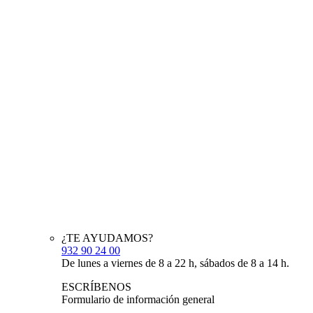
¿TE AYUDAMOS?
932 90 24 00
De lunes a viernes de 8 a 22 h, sábados de 8 a 14 h.
ESCRÍBENOS
Formulario de información general