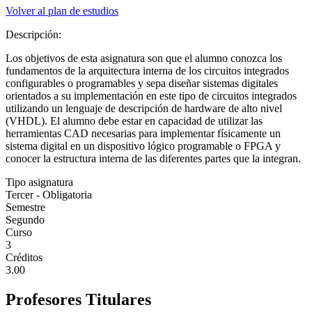
Volver al plan de estudios
Descripción:
Los objetivos de esta asignatura son que el alumno conozca los
fundamentos de la arquitectura interna de los circuitos integrados
configurables o programables y sepa diseñar sistemas digitales
orientados a su implementación en este tipo de circuitos integrados
utilizando un lenguaje de descripción de hardware de alto nivel
(VHDL). El alumno debe estar en capacidad de utilizar las
herramientas CAD necesarias para implementar físicamente un
sistema digital en un dispositivo lógico programable o FPGA y
conocer la estructura interna de las diferentes partes que la integran.
Tipo asignatura
Tercer - Obligatoria
Semestre
Segundo
Curso
3
Créditos
3.00
Profesores Titulares