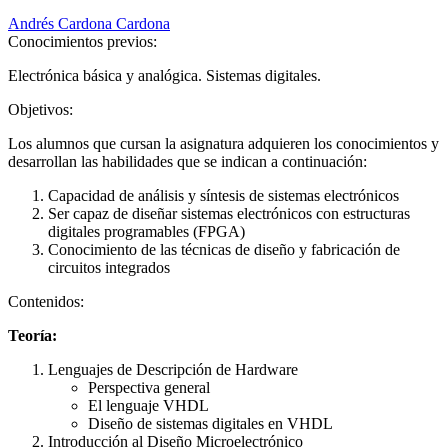
Andrés Cardona Cardona
Conocimientos previos:
Electrónica básica y analógica. Sistemas digitales.
Objetivos:
Los alumnos que cursan la asignatura adquieren los conocimientos y
desarrollan las habilidades que se indican a continuación:
Capacidad de análisis y síntesis de sistemas electrónicos
Ser capaz de diseñar sistemas electrónicos con estructuras
digitales programables (FPGA)
Conocimiento de las técnicas de diseño y fabricación de
circuitos integrados
Contenidos:
Teoría:
Lenguajes de Descripción de Hardware
Perspectiva general
El lenguaje VHDL
Diseño de sistemas digitales en VHDL
Introducción al Diseño Microelectrónico