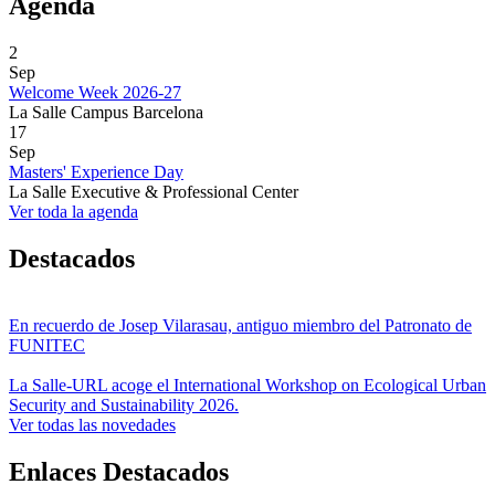
Agenda
2
Sep
Welcome Week 2026-27
La Salle Campus Barcelona
17
Sep
Masters' Experience Day
La Salle Executive & Professional Center
Ver toda la agenda
Destacados
En recuerdo de Josep Vilarasau, antiguo miembro del Patronato de
FUNITEC
La Salle-URL acoge el International Workshop on Ecological Urban
Security and Sustainability 2026.
Ver todas las novedades
Enlaces Destacados