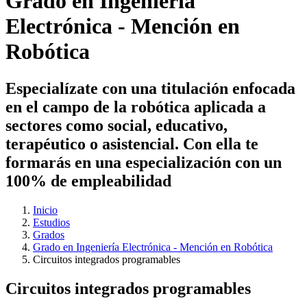
Grado en Ingeniería
Electrónica - Mención en
Robótica
Especialízate con una titulación enfocada
en el campo de la robótica aplicada a
sectores como social, educativo,
terapéutico o asistencial. Con ella te
formarás en una especialización con un
100% de empleabilidad
Inicio
Estudios
Grados
Grado en Ingeniería Electrónica - Mención en Robótica
Circuitos integrados programables
Circuitos integrados programables