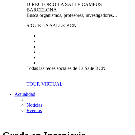
DIRECTORIO LA SALLE CAMPUS
BARCELONA
Busca organismos, profesores, investigadores…
SIGUE LA SALLE BCN
Todas las redes sociales de La Salle BCN
TOUR VIRTUAL
Actualidad
Noticias
Eventos