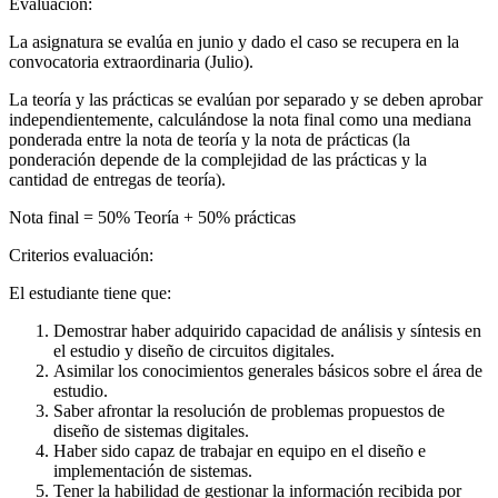
Evaluación:
La asignatura se evalúa en junio y dado el caso se recupera en la
convocatoria extraordinaria (Julio).
La teoría y las prácticas se evalúan por separado y se deben aprobar
independientemente, calculándose la nota final como una mediana
ponderada entre la nota de teoría y la nota de prácticas (la
ponderación depende de la complejidad de las prácticas y la
cantidad de entregas de teoría).
Nota final = 50% Teoría + 50% prácticas
Criterios evaluación:
El estudiante tiene que:
Demostrar haber adquirido capacidad de análisis y síntesis en
el estudio y diseño de circuitos digitales.
Asimilar los conocimientos generales básicos sobre el área de
estudio.
Saber afrontar la resolución de problemas propuestos de
diseño de sistemas digitales.
Haber sido capaz de trabajar en equipo en el diseño e
implementación de sistemas.
Tener la habilidad de gestionar la información recibida por