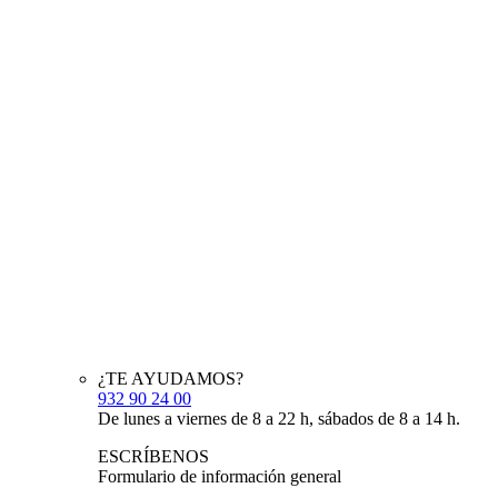
¿TE AYUDAMOS?
932 90 24 00
De lunes a viernes de 8 a 22 h, sábados de 8 a 14 h.
ESCRÍBENOS
Formulario de información general