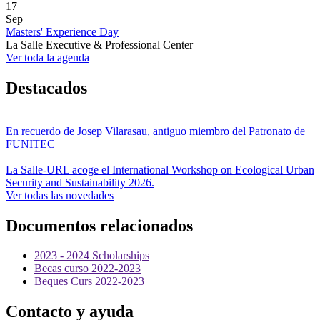
17
Sep
Masters' Experience Day
La Salle Executive & Professional Center
Ver toda la agenda
Destacados
En recuerdo de Josep Vilarasau, antiguo miembro del Patronato de
FUNITEC
La Salle-URL acoge el International Workshop on Ecological Urban
Security and Sustainability 2026.
Ver todas las novedades
Documentos relacionados
2023 - 2024 Scholarships
Becas curso 2022-2023
Beques Curs 2022-2023
Contacto y ayuda