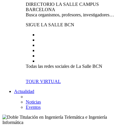
DIRECTORIO LA SALLE CAMPUS
BARCELONA
Busca organismos, profesores, investigadores…
SIGUE LA SALLE BCN
Todas las redes sociales de La Salle BCN
TOUR VIRTUAL
Actualidad
Noticias
Eventos