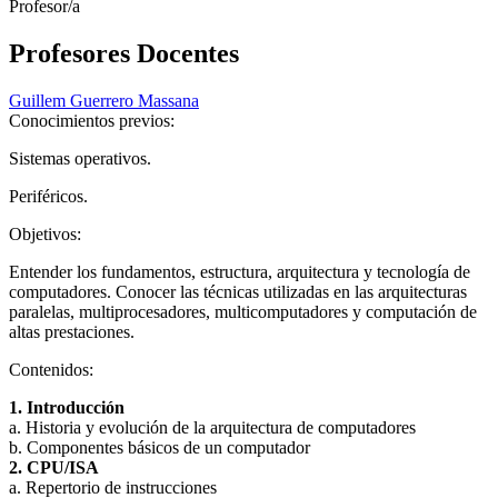
Profesor/a
Profesores Docentes
Guillem Guerrero Massana
Conocimientos previos:
Sistemas operativos.
Periféricos.
Objetivos:
Entender los fundamentos, estructura, arquitectura y tecnología de
computadores. Conocer las técnicas utilizadas en las arquitecturas
paralelas, multiprocesadores, multicomputadores y computación de
altas prestaciones.
Contenidos:
1. Introducción
a. Historia y evolución de la arquitectura de computadores
b. Componentes básicos de un computador
2. CPU/ISA
a. Repertorio de instrucciones