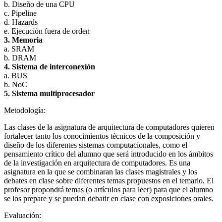
b. Diseño de una CPU
c. Pipeline
d. Hazards
e. Ejecución fuera de orden
3. Memoria
a. SRAM
b. DRAM
4. Sistema de interconexión
a. BUS
b. NoC
5. Sistema multiprocesador
Metodología:
Las clases de la asignatura de arquitectura de computadores quieren
fortalecer tanto los conocimientos técnicos de la composición y
diseño de los diferentes sistemas computacionales, como el
pensamiento crítico del alumno que será introducido en los ámbitos
de la investigación en arquitectura de computadores. Es una
asignatura en la que se combinaran las clases magistrales y los
debates en clase sobre diferentes temas propuestos en el temario. El
profesor propondrá temas (o artículos para leer) para que el alumno
se los prepare y se puedan debatir en clase con exposiciones orales.
Evaluación: