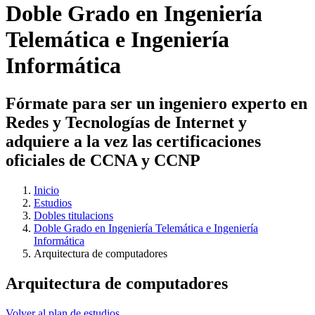
Doble Grado en Ingeniería
Telemática e Ingeniería
Informática
Fórmate para ser un ingeniero experto en
Redes y Tecnologías de Internet y
adquiere a la vez las certificaciones
oficiales de CCNA y CCNP
Inicio
Estudios
Dobles titulacions
Doble Grado en Ingeniería Telemática e Ingeniería
Informática
Arquitectura de computadores
Arquitectura de computadores
Volver al plan de estudios