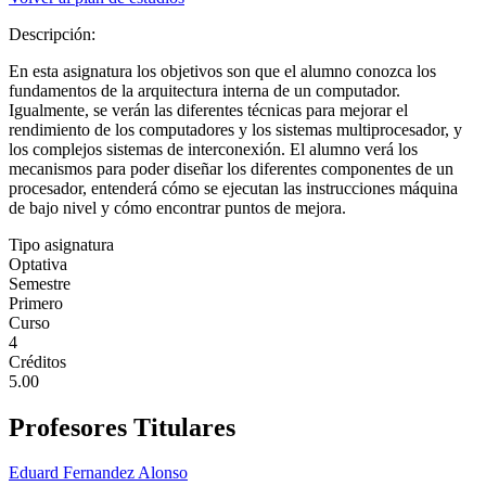
Descripción:
En esta asignatura los objetivos son que el alumno conozca los
fundamentos de la arquitectura interna de un computador.
Igualmente, se verán las diferentes técnicas para mejorar el
rendimiento de los computadores y los sistemas multiprocesador, y
los complejos sistemas de interconexión. El alumno verá los
mecanismos para poder diseñar los diferentes componentes de un
procesador, entenderá cómo se ejecutan las instrucciones máquina
de bajo nivel y cómo encontrar puntos de mejora.
Tipo asignatura
Optativa
Semestre
Primero
Curso
4
Créditos
5.00
Profesores Titulares
Eduard Fernandez Alonso