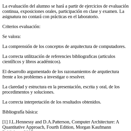
La evaluación del alumno se hará a partir de ejercicios de evaluación
continua, exposiciones orales, participación en clase y examen. La
asignatura no contará con prácticas en el laboratorio.
Criterios evaluación:
Se valora:
La comprensión de los conceptos de arquitectura de computadores.
La correcta utilitzación de referencies bibliograficas (articulos
científicos y libros académicos).
El desarrollo argumentado de los razonamientos de arqutiectura
frente a los problemes a investigar o resolver.
La claredad y estructura en la presentación, escrita y oral, de los
procedimentos y soluciones.
La correcta interpretación de los resultados obtenidos.
Bibliografía básica:
[1] J.L.Hennessy and D.A.Patterson, Computer Architecture: A
Quantitative Approach, Fourth Edition, Morgan Kaufmann