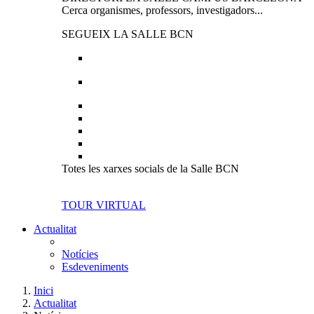
Cerca organismes, professors, investigadors...
SEGUEIX LA SALLE BCN
Totes les xarxes socials de la Salle BCN
TOUR VIRTUAL
Actualitat
Notícies
Esdeveniments
Inici
Actualitat