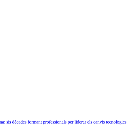
 sis dècades formant professionals per liderar els canvis tecnològics