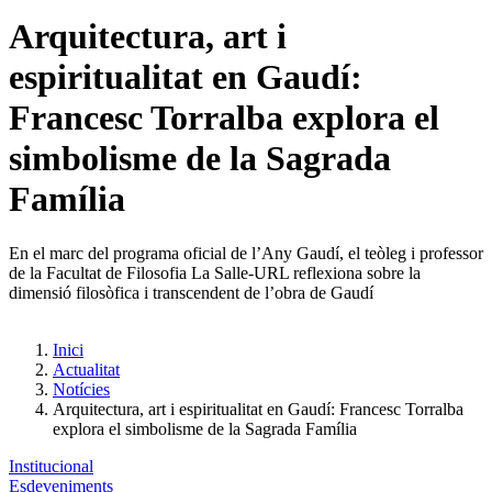
Arquitectura, art i
espiritualitat en Gaudí:
Francesc Torralba explora el
simbolisme de la Sagrada
Família
En el marc del programa oficial de l’Any Gaudí, el teòleg i professor
de la Facultat de Filosofia La Salle-URL reflexiona sobre la
dimensió filosòfica i transcendent de l’obra de Gaudí
Inici
Actualitat
Notícies
Arquitectura, art i espiritualitat en Gaudí: Francesc Torralba
explora el simbolisme de la Sagrada Família
Institucional
Esdeveniments