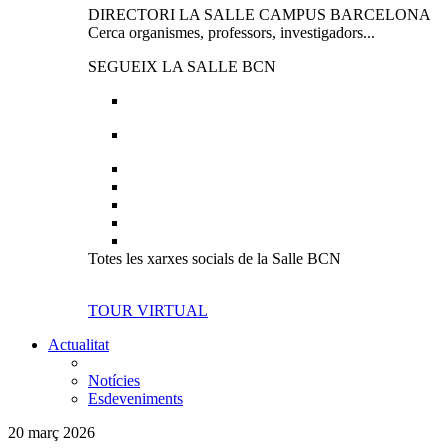
DIRECTORI LA SALLE CAMPUS BARCELONA
Cerca organismes, professors, investigadors...
SEGUEIX LA SALLE BCN
Totes les xarxes socials de la Salle BCN
TOUR VIRTUAL
Actualitat
Notícies
Esdeveniments
20 març 2026