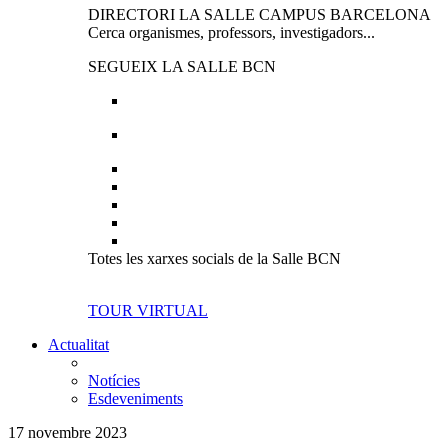
DIRECTORI LA SALLE CAMPUS BARCELONA
Cerca organismes, professors, investigadors...
SEGUEIX LA SALLE BCN
Totes les xarxes socials de la Salle BCN
TOUR VIRTUAL
Actualitat
Notícies
Esdeveniments
17 novembre 2023