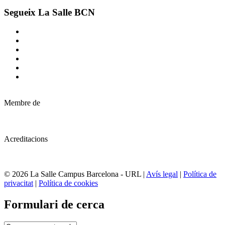
Segueix La Salle BCN
Membre de
Acreditacions
© 2026 La Salle Campus Barcelona - URL |
Avís legal
|
Política de
privacitat
|
Política de cookies
Formulari de cerca