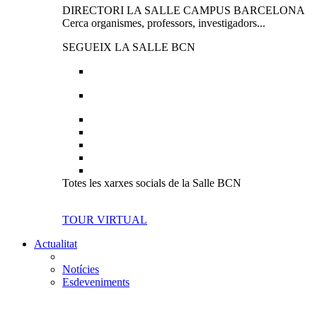
DIRECTORI LA SALLE CAMPUS BARCELONA
Cerca organismes, professors, investigadors...
SEGUEIX LA SALLE BCN
Totes les xarxes socials de la Salle BCN
TOUR VIRTUAL
Actualitat
Notícies
Esdeveniments