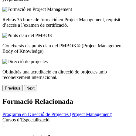
Rebràs 35 hores de formació en Project Management, requisit
d’accés a l’examen de certificació.
Coneixeràs els punts clau del PMBOK® (Project Management
Body of Knowledge).
Obtindràs una acreditació en direcció de projectes amb
reconeixement internacional.
Previous
Next
Formació Relacionada
Programa en Direcció de Projectes (Project Management)
Cursos d’Especialització
i