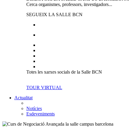
Cerca organismes, professors, investigadors...
SEGUEIX LA SALLE BCN
Totes les xarxes socials de la Salle BCN
TOUR VIRTUAL
Actualitat
Notícies
Esdeveniments