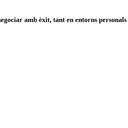
negociar amb èxit, tant en entorns personals