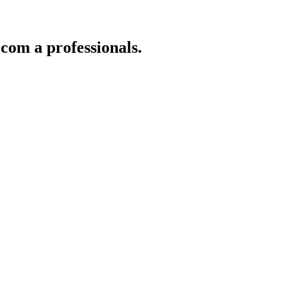
 com a professionals.