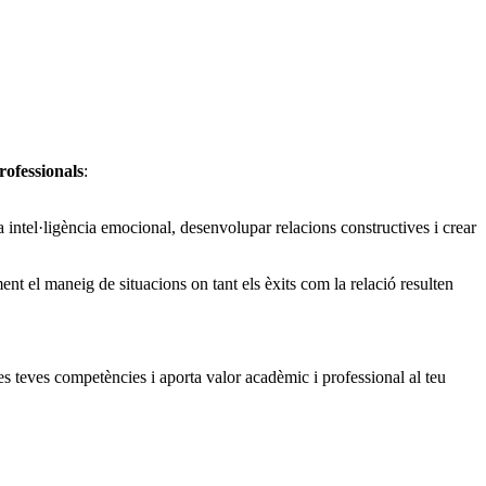
rofessionals
:
a intel·ligència emocional, desenvolupar relacions constructives i crear
ent el maneig de situacions on tant els èxits com la relació resulten
 teves competències i aporta valor acadèmic i professional al teu