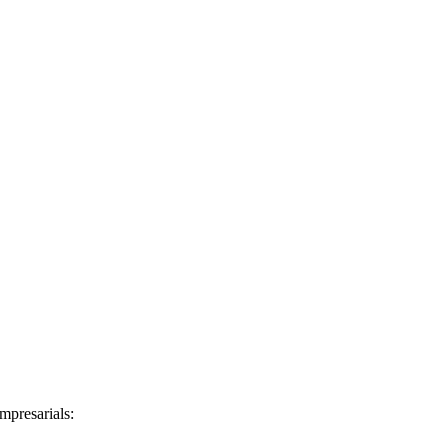
mpresarials: