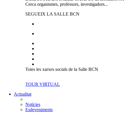
Cerca organismes, professors, investigadors...
SEGUEIX LA SALLE BCN
Totes les xarxes socials de la Salle BCN
TOUR VIRTUAL
Actualitat
Notícies
Esdeveniments