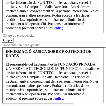
enviar informació de FUNITEC de les activitats, serveis i
iniciatives del Campus La Salle Barcelona. Les dades es
tractaran amb el consentiment de la persona interessada. No es
comunicaran a altres persones. Podrà accedir a les dades,
rectificar-les, suprimir-les, sol·licitar-ne la limitació del
tractament o bé oposar-s’hi. Pot consultar informació
addicional prement sobre aquest
enllaç
.
INFORMACIÓ BÀSICA SOBRE PROTECCIÓ DE
DADES
El responsable del tractament és la FUNDACIÓ PRIVADA
UNIVERSITAT I TECNOLOGIA (FUNITEC). La finalitat és
enviar informació de FUNITEC de les activitats, serveis i
iniciatives del Campus La Salle Barcelona. Les dades es
tractaran amb el consentiment de la persona interessada. No es
comunicaran a altres persones. Podrà accedir a les dades,
rectificar-les, suprimir-les, sol·licitar-ne la limitació del
tractament o bé oposar-s’hi. Pot consultar informació
addicional prement sobre aquest
enllaç
.