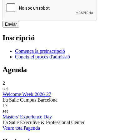
Inscripció
Comença la preinscripció
Coneix el procés d'admissió
Agenda
2
set
Welcome Week 2026-27
La Salle Campus Barcelona
17
set
Masters' Experience Day
La Salle Executive & Professional Center
Veure tota l'agenda