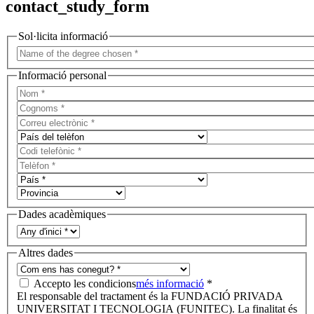
contact_study_form
Sol·licita informació
Informació personal
Dades acadèmiques
Altres dades
Accepto les condicions
més informació
*
El responsable del tractament és la FUNDACIÓ PRIVADA
UNIVERSITAT I TECNOLOGIA (FUNITEC). La finalitat és