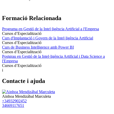
Formació Relacionada
Programa en Gestió de la Intel·ligència Artificial a l'Empresa
Cursos d’Especialització
Curs d'Implantació i Govern de la Intel·ligència Artificial
Cursos d’Especialització
Curs de Business Intelligence amb Power BI
Cursos d’Especialització
Postgrau en Gestió de la Intel·ligència Artificial i Data Science a
l'Empresa
Cursos d’Especialització
i
Contacte i ajuda
Ainhoa Mendizábal Marculeta
+34932902452
34669117651