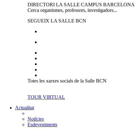
DIRECTORI LA SALLE CAMPUS BARCELONA
Cerca organismes, professors, investigadors...
SEGUEIX LA SALLE BCN
Totes les xarxes socials de la Salle BCN
TOUR VIRTUAL
Actualitat
Notícies
Esdeveniments