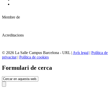
Membre de
Acreditacions
© 2026 La Salle Campus Barcelona - URL |
Avís legal
|
Política de
privacitat
|
Política de cookies
Formulari de cerca