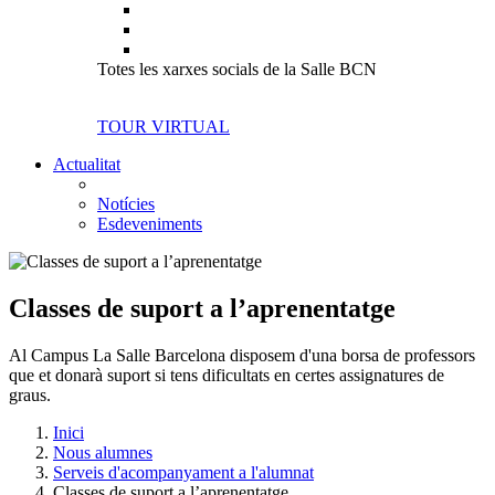
Totes les xarxes socials de la Salle BCN
TOUR VIRTUAL
Actualitat
Notícies
Esdeveniments
Classes de suport a l’aprenentatge
Al Campus La Salle Barcelona disposem d'una borsa de professors
que et donarà suport si tens dificultats en certes assignatures de
graus.
Inici
Nous alumnes
Serveis d'acompanyament a l'alumnat
Classes de suport a l’aprenentatge