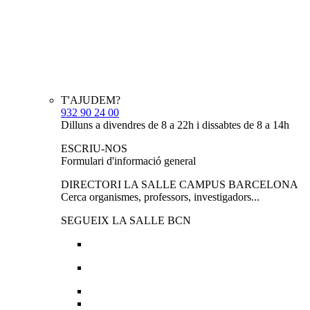
T'AJUDEM?
932 90 24 00
Dilluns a divendres de 8 a 22h i dissabtes de 8 a 14h
ESCRIU-NOS
Formulari d'informació general
DIRECTORI LA SALLE CAMPUS BARCELONA
Cerca organismes, professors, investigadors...
SEGUEIX LA SALLE BCN