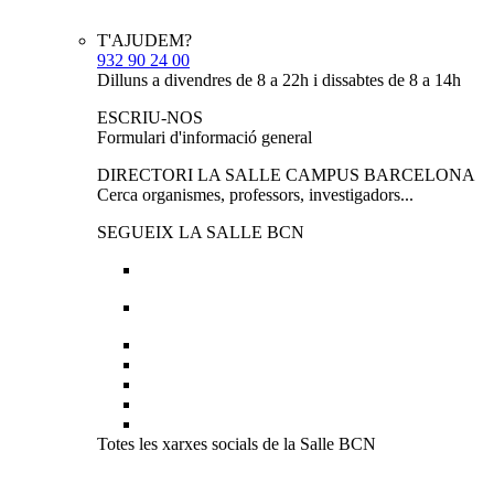
T'AJUDEM?
932 90 24 00
Dilluns a divendres de 8 a 22h i dissabtes de 8 a 14h
ESCRIU-NOS
Formulari d'informació general
DIRECTORI LA SALLE CAMPUS BARCELONA
Cerca organismes, professors, investigadors...
SEGUEIX LA SALLE BCN
Totes les xarxes socials de la Salle BCN