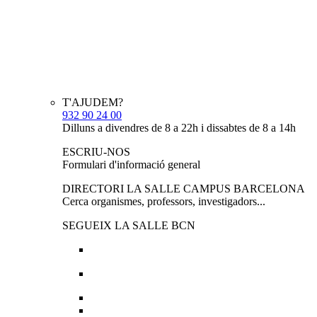
T'AJUDEM?
932 90 24 00
Dilluns a divendres de 8 a 22h i dissabtes de 8 a 14h
ESCRIU-NOS
Formulari d'informació general
DIRECTORI LA SALLE CAMPUS BARCELONA
Cerca organismes, professors, investigadors...
SEGUEIX LA SALLE BCN