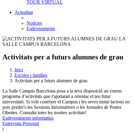
TOUR VIRTUAL
Actualitat
Notícies
Esdeveniments
Activitats per a futurs alumnes de grau
Inici
Escoles i famílies
Activitats per a futurs alumnes de grau
La Salle Campus Barcelona posa a la teva disposició un extens
programa d’activitats que t'ajudaran a orientar el teu futur
universitari. Si vols conèixer el Campus i les seves instal·lacions no
pots perdre's les Sessions Informatives o les Jornades de Portes
Obertes. Consulta totes les nostres activitats!
Esdeveniments informatius
Entrevista Personal
i