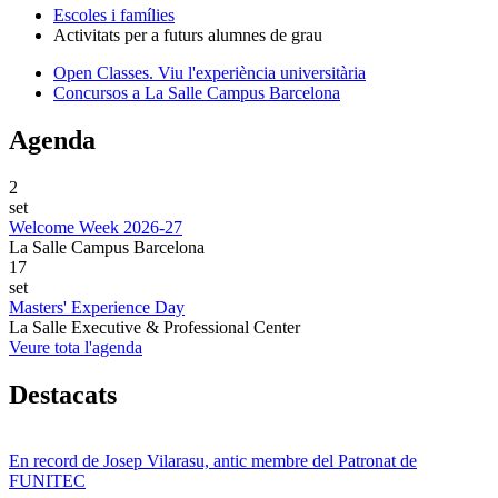
Escoles i famílies
Activitats per a futurs alumnes de grau
Open Classes. Viu l'experiència universitària
Concursos a La Salle Campus Barcelona
Agenda
2
set
Welcome Week 2026-27
La Salle Campus Barcelona
17
set
Masters' Experience Day
La Salle Executive & Professional Center
Veure tota l'agenda
Destacats
En record de Josep Vilarasu, antic membre del Patronat de
FUNITEC