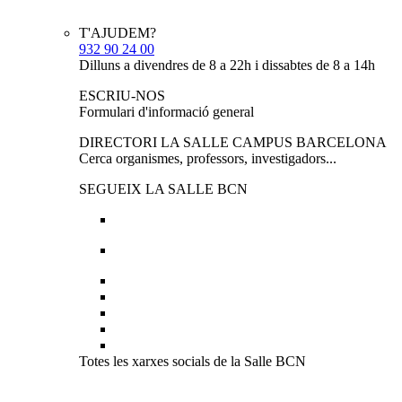
T'AJUDEM?
932 90 24 00
Dilluns a divendres de 8 a 22h i dissabtes de 8 a 14h
ESCRIU-NOS
Formulari d'informació general
DIRECTORI LA SALLE CAMPUS BARCELONA
Cerca organismes, professors, investigadors...
SEGUEIX LA SALLE BCN
Totes les xarxes socials de la Salle BCN