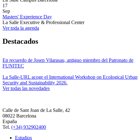
17
Sep
Masters' Experience Day
La Salle Executive & Professional Center
Ver toda la agenda
Destacados
En recuerdo de Josep Vilarasau, antiguo miembro del Patronato de
FUNITEC
La Salle-URL acoge el International Workshop on Ecological Urban
Security and Sustainability 2026.
Ver todas las novedades
Calle de Sant Joan de La Salle, 42
08022 Barcelona
España
Tel.
(+34) 932902400
Estudios