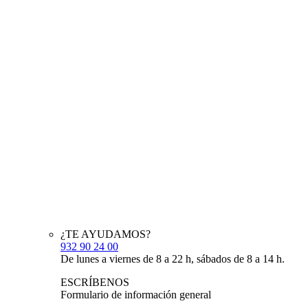
¿TE AYUDAMOS?
932 90 24 00
De lunes a viernes de 8 a 22 h, sábados de 8 a 14 h.
ESCRÍBENOS
Formulario de información general