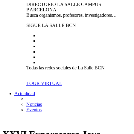
DIRECTORIO LA SALLE CAMPUS
BARCELONA
Busca organismos, profesores, investigadores…
SIGUE LA SALLE BCN
Todas las redes sociales de La Salle BCN
TOUR VIRTUAL
Actualidad
Noticias
Eventos