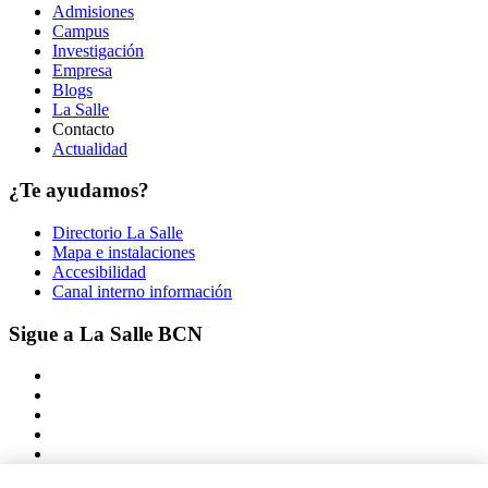
Admisiones
Campus
Investigación
Empresa
Blogs
La Salle
Contacto
Actualidad
¿Te ayudamos?
Directorio La Salle
Mapa e instalaciones
Accesibilidad
Canal interno información
Sigue a La Salle BCN