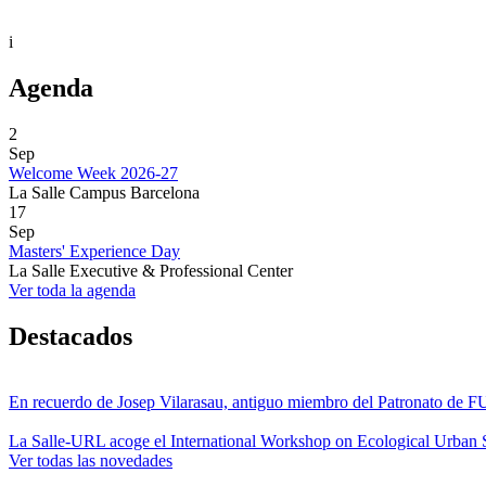
i
Agenda
2
Sep
Welcome Week 2026-27
La Salle Campus Barcelona
17
Sep
Masters' Experience Day
La Salle Executive & Professional Center
Ver toda la agenda
Destacados
En recuerdo de Josep Vilarasau, antiguo miembro del Patronato de
La Salle-URL acoge el International Workshop on Ecological Urban S
Ver todas las novedades