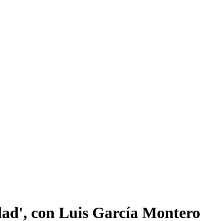
udad', con Luis García Montero