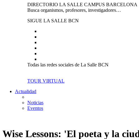
DIRECTORIO LA SALLE CAMPUS BARCELONA
Busca organismos, profesores, investigadores…
SIGUE LA SALLE BCN
Todas las redes sociales de La Salle BCN
TOUR VIRTUAL
Actualidad
Noticias
Eventos
Wise Lessons: 'El poeta y la ci