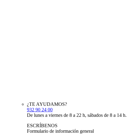
¿TE AYUDAMOS?
932 90 24 00
De lunes a viernes de 8 a 22 h, sábados de 8 a 14 h.
ESCRÍBENOS
Formulario de información general