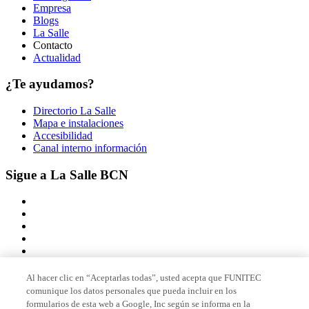
Empresa
Blogs
La Salle
Contacto
Actualidad
¿Te ayudamos?
Directorio La Salle
Mapa e instalaciones
Accesibilidad
Canal interno información
Sigue a La Salle BCN
Al hacer clic en “Aceptarlas todas”, usted acepta que FUNITEC
comunique los datos personales que pueda incluir en los
Miembro de
formularios de esta web a Google, Inc según se informa en la