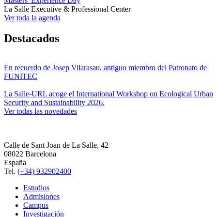
Masters' Experience Day
La Salle Executive & Professional Center
Ver toda la agenda
Destacados
En recuerdo de Josep Vilarasau, antiguo miembro del Patronato de
FUNITEC
La Salle-URL acoge el International Workshop on Ecological Urban
Security and Sustainability 2026.
Ver todas las novedades
Calle de Sant Joan de La Salle, 42
08022 Barcelona
España
Tel.
(+34) 932902400
Estudios
Admisiones
Campus
Investigación