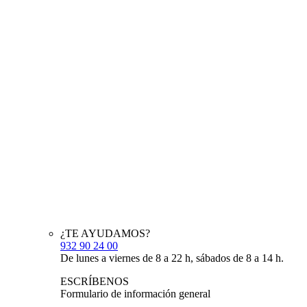
¿TE AYUDAMOS?
932 90 24 00
De lunes a viernes de 8 a 22 h, sábados de 8 a 14 h.
ESCRÍBENOS
Formulario de información general