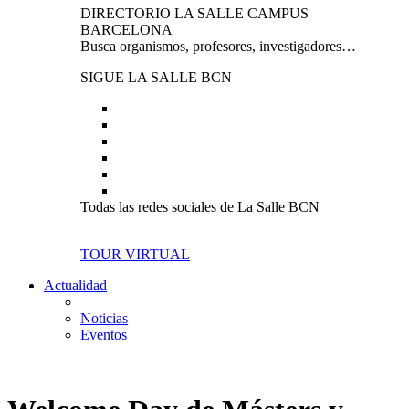
DIRECTORIO LA SALLE CAMPUS
BARCELONA
Busca organismos, profesores, investigadores…
SIGUE LA SALLE BCN
Todas las redes sociales de La Salle BCN
TOUR VIRTUAL
Actualidad
Noticias
Eventos