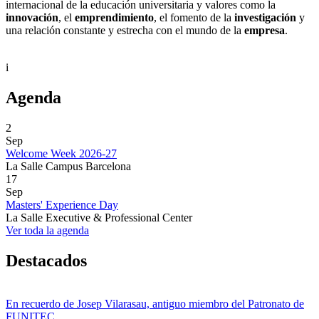
internacional de la educación universitaria y valores como la
innovación
, el
emprendimiento
, el fomento de la
investigación
y
una relación constante y estrecha con el mundo de la
empresa
.
i
Agenda
2
Sep
Welcome Week 2026-27
La Salle Campus Barcelona
17
Sep
Masters' Experience Day
La Salle Executive & Professional Center
Ver toda la agenda
Destacados
En recuerdo de Josep Vilarasau, antiguo miembro del Patronato de
FUNITEC