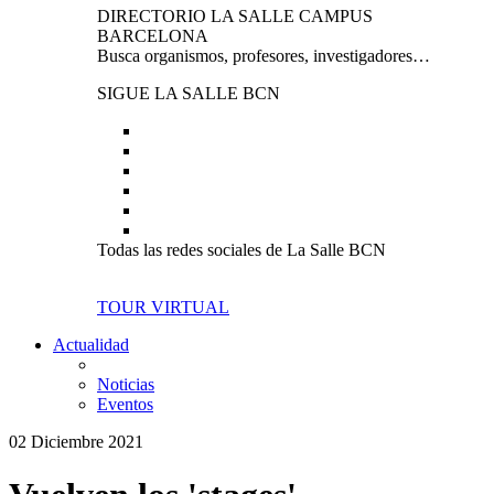
DIRECTORIO LA SALLE CAMPUS
BARCELONA
Busca organismos, profesores, investigadores…
SIGUE LA SALLE BCN
Todas las redes sociales de La Salle BCN
TOUR VIRTUAL
Actualidad
Noticias
Eventos
02 Diciembre 2021