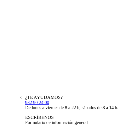
¿TE AYUDAMOS?
932 90 24 00
De lunes a viernes de 8 a 22 h, sábados de 8 a 14 h.
ESCRÍBENOS
Formulario de información general