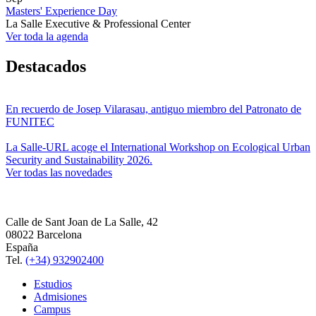
Masters' Experience Day
La Salle Executive & Professional Center
Ver toda la agenda
Destacados
En recuerdo de Josep Vilarasau, antiguo miembro del Patronato de
FUNITEC
La Salle-URL acoge el International Workshop on Ecological Urban
Security and Sustainability 2026.
Ver todas las novedades
Calle de Sant Joan de La Salle, 42
08022 Barcelona
España
Tel.
(+34) 932902400
Estudios
Admisiones
Campus