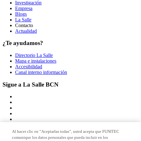
Investigación
Empresa
Blogs
La Salle
Contacto
Actualidad
¿Te ayudamos?
Directorio La Salle
Mapa e instalaciones
Accesibilidad
Canal interno información
Sigue a La Salle BCN
Al hacer clic en “Aceptarlas todas”, usted acepta que FUNITEC
comunique los datos personales que pueda incluir en los