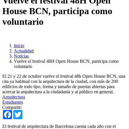
Vuelve el festival 48H Open
House BCN, participa como
voluntario
Inicio
Actualidad
Noticias
Vuelve el festival 48H Open House BCN, participa como
voluntario
El 21 y 22 de octubre vuelve el festival 48h Open House BCN, una
cita ya habitual con la arquitectura de la ciudad, con más de 200
edificios de todo tipo, forma y tamaño de puertas abiertas para
acercar la arquitectura a la ciudadanía y al público en general.
Arquitectura
Estudiantes
Compartir:
Facebook
Twitter
El festival de arquitectura de Barcelona cuenta cada año con el