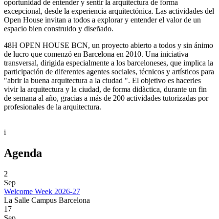
oportunidad de entender y sentir la arquitectura de forma
excepcional, desde la experiencia arquitectónica. Las actividades del
Open House invitan a todos a explorar y entender el valor de un
espacio bien construido y diseñado.
48H OPEN HOUSE BCN, un proyecto abierto a todos y sin ánimo
de lucro que comenzó en Barcelona en 2010. Una iniciativa
transversal, dirigida especialmente a los barceloneses, que implica la
participación de diferentes agentes sociales, técnicos y artísticos para
"abrir la buena arquitectura a la ciudad ". El objetivo es hacerles
vivir la arquitectura y la ciudad, de forma didàctica, durante un fin
de semana al año, gracias a más de 200 actividades tutorizadas por
profesionales de la arquitectura.
i
Agenda
2
Sep
Welcome Week 2026-27
La Salle Campus Barcelona
17
Sep