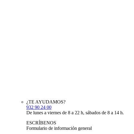
¿TE AYUDAMOS?
932 90 24 00
De lunes a viernes de 8 a 22 h, sábados de 8 a 14 h.
ESCRÍBENOS
Formulario de información general