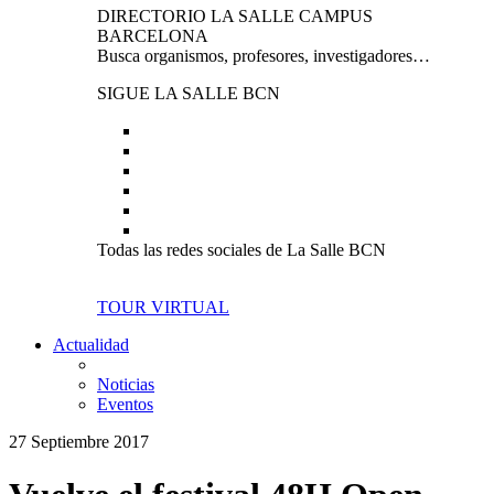
DIRECTORIO LA SALLE CAMPUS
BARCELONA
Busca organismos, profesores, investigadores…
SIGUE LA SALLE BCN
Todas las redes sociales de La Salle BCN
TOUR VIRTUAL
Actualidad
Noticias
Eventos
27 Septiembre 2017