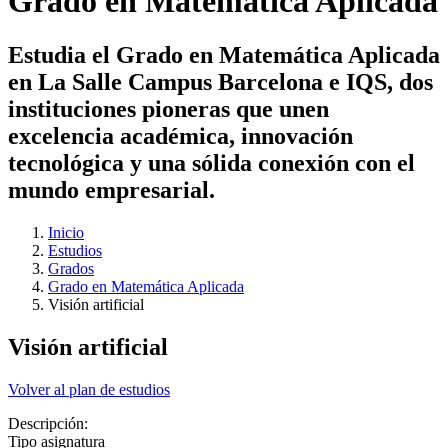
Grado en Matemática Aplicada
Estudia el Grado en Matemática Aplicada
en La Salle Campus Barcelona e IQS, dos
instituciones pioneras que unen
excelencia académica, innovación
tecnológica y una sólida conexión con el
mundo empresarial.
Inicio
Estudios
Grados
Grado en Matemática Aplicada
Visión artificial
Visión artificial
Volver al plan de estudios
Descripción:
Tipo asignatura