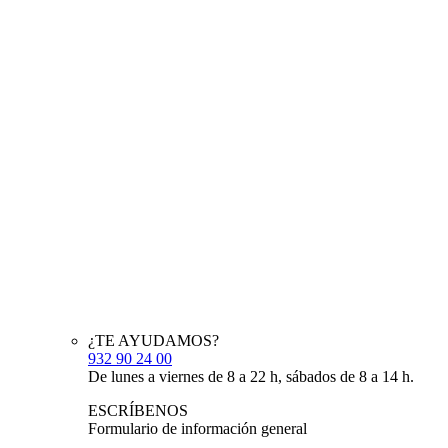
¿TE AYUDAMOS?
932 90 24 00
De lunes a viernes de 8 a 22 h, sábados de 8 a 14 h.
ESCRÍBENOS
Formulario de información general