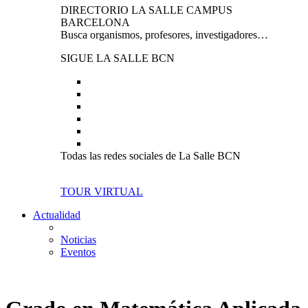
DIRECTORIO LA SALLE CAMPUS
BARCELONA
Busca organismos, profesores, investigadores…
SIGUE LA SALLE BCN
Todas las redes sociales de La Salle BCN
TOUR VIRTUAL
Actualidad
Noticias
Eventos