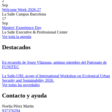
2
Sep
Welcome Week 2026-27
La Salle Campus Barcelona
17
Sep
Masters' Experience Day
La Salle Executive & Professional Center
Ver toda la agenda
Destacados
En recuerdo de Josep Vilarasau, antiguo miembro del Patronato de
FUNITEC
La Salle-URL acoge el International Workshop on Ecological Urban
Security and Sustainability 2026.
Ver todas las novedades
Contacto y ayuda
Noelia Pérez Martin
937376294