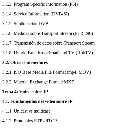
3.1.3. Program Specific Information (PSI)
3.1.4. Service Information (DVB-SI)
3.1.5. Subtitulación DVB
3.1.6. Medidas sobre Transport Stream (ETR 290)
3.1.7. Transmisión de datos sobre Transport Stream
3.1.8. Hybrid Broadcast-Broadband TV (HbbTV)
3.2. Otros contenedores
3.2.1. ISO Base Media File Format (mp4, MOV)
3.2.2. Material Exchange Format: MXF
Tema 4: Vídeo sobre IP
4.1. Fundamentos del vídeo sobre IP
4.1.1. Unicast vs multicast
4.1.2. Protocolos RTP / RTCP