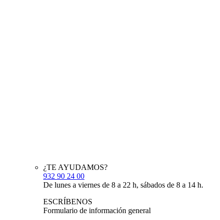
¿TE AYUDAMOS?
932 90 24 00
De lunes a viernes de 8 a 22 h, sábados de 8 a 14 h.
ESCRÍBENOS
Formulario de información general