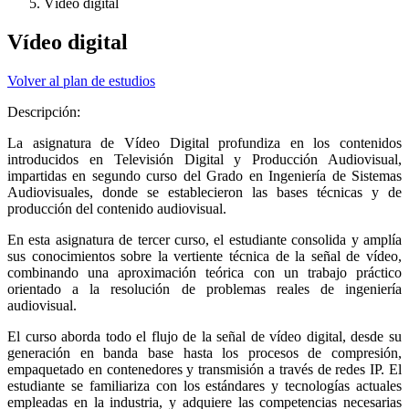
Vídeo digital
Vídeo digital
Volver al plan de estudios
Descripción:
La asignatura de Vídeo Digital profundiza en los contenidos
introducidos en Televisión Digital y Producción Audiovisual,
impartidas en segundo curso del Grado en Ingeniería de Sistemas
Audiovisuales, donde se establecieron las bases técnicas y de
producción del contenido audiovisual.
En esta asignatura de tercer curso, el estudiante consolida y amplía
sus conocimientos sobre la vertiente técnica de la señal de vídeo,
combinando una aproximación teórica con un trabajo práctico
orientado a la resolución de problemas reales de ingeniería
audiovisual.
El curso aborda todo el flujo de la señal de vídeo digital, desde su
generación en banda base hasta los procesos de compresión,
empaquetado en contenedores y transmisión a través de redes IP. El
estudiante se familiariza con los estándares y tecnologías actuales
empleadas en la industria, y adquiere las competencias necesarias