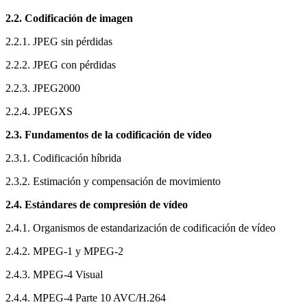
2.2. Codificación de imagen
2.2.1. JPEG sin pérdidas
2.2.2. JPEG con pérdidas
2.2.3. JPEG2000
2.2.4. JPEGXS
2.3. Fundamentos de la codificación de vídeo
2.3.1. Codificación híbrida
2.3.2. Estimación y compensación de movimiento
2.4. Estándares de compresión de vídeo
2.4.1. Organismos de estandarización de codificación de vídeo
2.4.2. MPEG-1 y MPEG-2
2.4.3. MPEG-4 Visual
2.4.4. MPEG-4 Parte 10 AVC/H.264