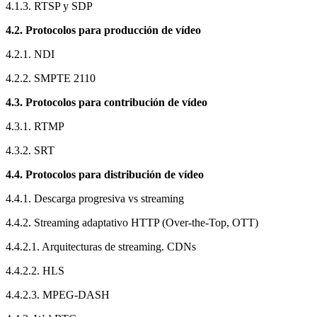
4.1.3. RTSP y SDP
4.2. Protocolos para producción de vídeo
4.2.1. NDI
4.2.2. SMPTE 2110
4.3. Protocolos para contribución de vídeo
4.3.1. RTMP
4.3.2. SRT
4.4. Protocolos para distribución de vídeo
4.4.1. Descarga progresiva vs streaming
4.4.2. Streaming adaptativo HTTP (Over-the-Top, OTT)
4.4.2.1. Arquitecturas de streaming. CDNs
4.4.2.2. HLS
4.4.2.3. MPEG-DASH