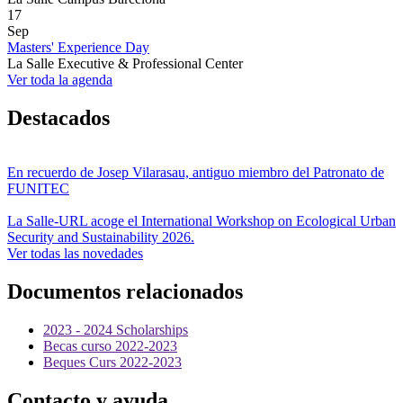
17
Sep
Masters' Experience Day
La Salle Executive & Professional Center
Ver toda la agenda
Destacados
En recuerdo de Josep Vilarasau, antiguo miembro del Patronato de
FUNITEC
La Salle-URL acoge el International Workshop on Ecological Urban
Security and Sustainability 2026.
Ver todas las novedades
Documentos relacionados
2023 - 2024 Scholarships
Becas curso 2022-2023
Beques Curs 2022-2023
Contacto y ayuda