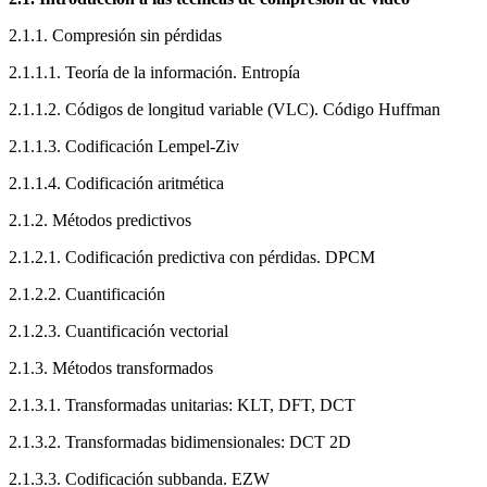
2.1.1. Compresión sin pérdidas
2.1.1.1. Teoría de la información. Entropía
2.1.1.2. Códigos de longitud variable (VLC). Código Huffman
2.1.1.3. Codificación Lempel-Ziv
2.1.1.4. Codificación aritmética
2.1.2. Métodos predictivos
2.1.2.1. Codificación predictiva con pérdidas. DPCM
2.1.2.2. Cuantificación
2.1.2.3. Cuantificación vectorial
2.1.3. Métodos transformados
2.1.3.1. Transformadas unitarias: KLT, DFT, DCT
2.1.3.2. Transformadas bidimensionales: DCT 2D
2.1.3.3. Codificación subbanda. EZW