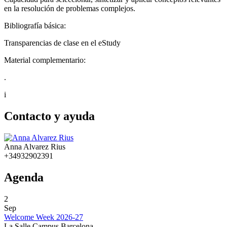
en la resolución de problemas complejos.
Bibliografía básica:
Transparencias de clase en el eStudy
Material complementario:
.
i
Contacto y ayuda
Anna Alvarez Rius
+34932902391
Agenda
2
Sep
Welcome Week 2026-27
La Salle Campus Barcelona