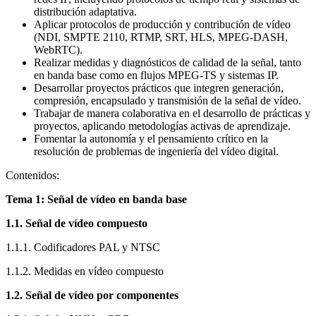
distribución adaptativa.
Aplicar protocolos de producción y contribución de vídeo
(NDI, SMPTE 2110, RTMP, SRT, HLS, MPEG-DASH,
WebRTC).
Realizar medidas y diagnósticos de calidad de la señal, tanto
en banda base como en flujos MPEG-TS y sistemas IP.
Desarrollar proyectos prácticos que integren generación,
compresión, encapsulado y transmisión de la señal de vídeo.
Trabajar de manera colaborativa en el desarrollo de prácticas y
proyectos, aplicando metodologías activas de aprendizaje.
Fomentar la autonomía y el pensamiento crítico en la
resolución de problemas de ingeniería del vídeo digital.
Contenidos:
Tema 1: Señal de vídeo en banda base
1.1. Señal de vídeo compuesto
1.1.1. Codificadores PAL y NTSC
1.1.2. Medidas en vídeo compuesto
1.2. Señal de vídeo por componentes