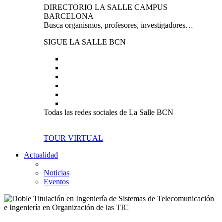
DIRECTORIO LA SALLE CAMPUS
BARCELONA
Busca organismos, profesores, investigadores…
SIGUE LA SALLE BCN
Todas las redes sociales de La Salle BCN
TOUR VIRTUAL
Actualidad
Noticias
Eventos