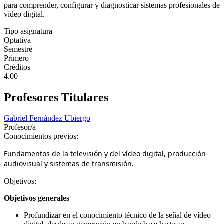
para comprender, configurar y diagnosticar sistemas profesionales de
vídeo digital.
Tipo asignatura
Optativa
Semestre
Primero
Créditos
4.00
Profesores Titulares
Gabriel Fernàndez Ubiergo
Profesor/a
Conocimientos previos:
Fundamentos de la televisión y del vídeo digital, producción
audiovisual y sistemas de transmisión.
Objetivos:
Objetivos generales
Profundizar en el conocimiento técnico de la señal de vídeo