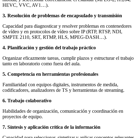
HEVC, VVC, AV1…).
3. Resolución de problemas de encapsulado y transmisión
Capacidad para diagnosticar y resolver problemas en contenedores
de vídeo y en protocolos de vídeo sobre IP (RTP, RTSP, NDI,
SMPTE 2110, SRT, RTMP, HLS, MPEG-DASH…).
4. Planificación y gestión del trabajo práctico
Organizar eficazmente tareas, cumplir plazos y estructurar el trabajo
tanto en laboratorio como fuera del aula.
5. Competencia en herramientas profesionales
Familiaridad con equipos digitales, instrumentos de medida,
codificadores, analizadores de TS y herramientas de streaming.
6. Trabajo colaborativo
Habilidades de organización, comunicación y coordinación en
proyectos de equipo.
7. Síntesis y aplicación crítica de la información
Capacidad para seleccionar, sintetizar y aplicar conceptos relevantes