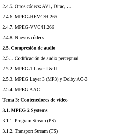
2.4.5. Otros códecs: AV1, Dirac, …
2.4.6. MPEG-HEVC/H.265
2.4.7. MPEG-VVC/H.266
2.4.8. Nuevos códecs
2.5. Compresión de audio
2.5.1. Codificación de audio perceptual
2.5.2. MPEG-1 Layer I & II
2.5.3. MPEG Layer 3 (MP3) y Dolby AC-3
2.5.4. MPEG AAC
Tema 3: Contenedores de vídeo
3.1. MPEG-2 Systems
3.1.1. Program Stream (PS)
3.1.2. Transport Stream (TS)