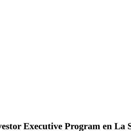
vestor Executive Program en La