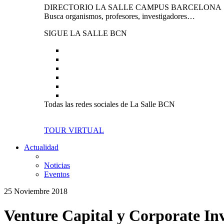
DIRECTORIO LA SALLE CAMPUS BARCELONA
Busca organismos, profesores, investigadores…
SIGUE LA SALLE BCN
Todas las redes sociales de La Salle BCN
TOUR VIRTUAL
Actualidad
Noticias
Eventos
25 Noviembre 2018
Venture Capital y Corporate In