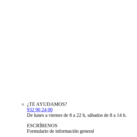
¿TE AYUDAMOS?
932 90 24 00
De lunes a viernes de 8 a 22 h, sábados de 8 a 14 h.
ESCRÍBENOS
Formulario de información general