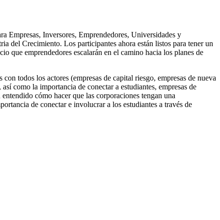
para Empresas, Inversores, Emprendedores, Universidades y
 del Crecimiento. Los participantes ahora están listos para tener un
cio que emprendedores escalarán en el camino hacia los planes de
 con todos los actores (empresas de capital riesgo, empresas de nueva
, así como la importancia de conectar a estudiantes, empresas de
an entendido cómo hacer que las corporaciones tengan una
ortancia de conectar e involucrar a los estudiantes a través de