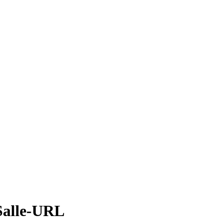
 Salle-URL