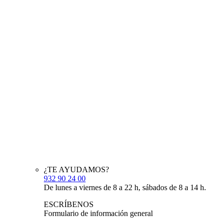
¿TE AYUDAMOS?
932 90 24 00
De lunes a viernes de 8 a 22 h, sábados de 8 a 14 h.
ESCRÍBENOS
Formulario de información general