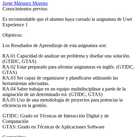
Jorge Márquez Moreno
Conocimientos previos:
Es recomendable que el alumno haya cursado la asignatura de User
Experience 1
Objetivos:
Los Resultados de Aprendizaje de esta asignatura son:
RA.01 Capacidad de analizar un problema y diseñar una solución.
(GTIDC, GTAS)
RA.02 Estar preparado para afrontar asignaturas en inglés. (GTIDC,
GTAS)
RA.03 Ser capaz de organizarse y planificarse utilizando las
herramientas adecuadas.
RA.04 Saber trabajar en un equipo multidisciplinar a partir de la
asignación de un determinado rol. (GTIDC, GTAS)
RA.05 Uso de una metodología de proyectos para potenciar la
eficiencia en la gestión.
GTIDC: Grado en Técnicas de Interacción Digital y de
Computación
GTAS: Grado en Técnicas de Aplicaciones Software