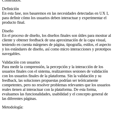
Contenidos:
Definición
En esta fase, nos basaremos en las necesidades detectadas en UX I,
para definir cómo los usuarios deben interactuar y experimentar el
producto final.
Diseño
En el proceso de diseño, los diseños finales son útiles para mostrar al
cliente y obtener feedback de una aproximación de la capa visual,
teniendo en cuenta márgenes de página, tipografía, estilos, el aspecto
y los estándares de diseño, así como micro interacciones y prototipos
navegables.
Validación con usuarios
Para medir la comprensión, la percepción y la interacción de los
usuarios finales con el sistema, realizaremos sesiones de validación
con los usuarios finales de la plataforma. Sin la validación y su
feedback, las soluciones propuestas podrían ser teóricamente
competentes, pero no resolver problemas relevantes que los usuarios
reales tienen al interactuar con la plataforma. De esta forma,
evaluamos las funcionalidades, usabilidad y el concepto general de
las diferentes páginas.
Metodología: