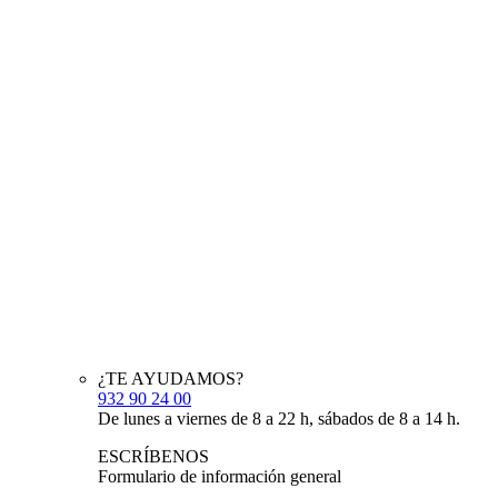
¿TE AYUDAMOS?
932 90 24 00
De lunes a viernes de 8 a 22 h, sábados de 8 a 14 h.
ESCRÍBENOS
Formulario de información general