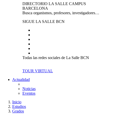
DIRECTORIO LA SALLE CAMPUS
BARCELONA
Busca organismos, profesores, investigadores…
SIGUE LA SALLE BCN
Todas las redes sociales de La Salle BCN
TOUR VIRTUAL
Actualidad
Noticias
Eventos
Inicio
Estudios
Grados