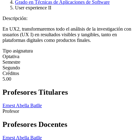
Grado en Técnicas de Aplicaciones de Software
User experience II
Descripción:
En UX2, transformaremos todo el análisis de la investigación con
usuarios (UX I) en resultados visibles y tangibles, tanto en
plataformas digitales como productos finales.
Tipo asignatura
Optativa
Semestre
Segundo
Créditos
5.00
Profesores Titulares
Ernest Abella Batlle
Profesor
Profesores Docentes
Ernest Abella Batlle