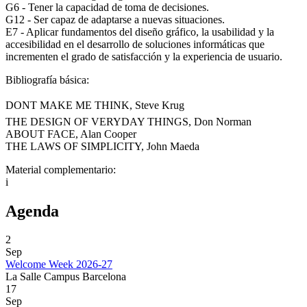
G6 - Tener la capacidad de toma de decisiones.
G12 - Ser capaz de adaptarse a nuevas situaciones.
E7 - Aplicar fundamentos del diseño gráfico, la usabilidad y la
accesibilidad en el desarrollo de soluciones informáticas que
incrementen el grado de satisfacción y la experiencia de usuario.
Bibliografía básica:
DONT MAKE ME THINK, Steve Krug
THE DESIGN OF VERYDAY THINGS, Don Norman
ABOUT FACE, Alan Cooper
THE LAWS OF SIMPLICITY, John Maeda
Material complementario:
i
Agenda
2
Sep
Welcome Week 2026-27
La Salle Campus Barcelona
17
Sep