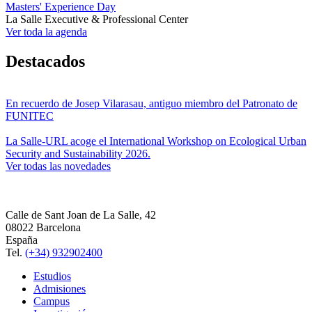
Masters' Experience Day
La Salle Executive & Professional Center
Ver toda la agenda
Destacados
En recuerdo de Josep Vilarasau, antiguo miembro del Patronato de
FUNITEC
La Salle-URL acoge el International Workshop on Ecological Urban
Security and Sustainability 2026.
Ver todas las novedades
Calle de Sant Joan de La Salle, 42
08022 Barcelona
España
Tel.
(+34) 932902400
Estudios
Admisiones
Campus