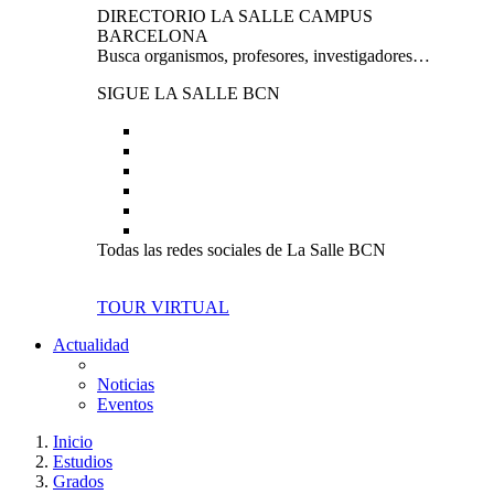
DIRECTORIO LA SALLE CAMPUS
BARCELONA
Busca organismos, profesores, investigadores…
SIGUE LA SALLE BCN
Todas las redes sociales de La Salle BCN
TOUR VIRTUAL
Actualidad
Noticias
Eventos
Inicio
Estudios
Grados