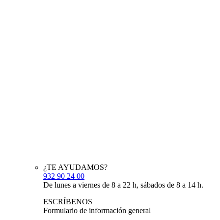
¿TE AYUDAMOS?
932 90 24 00
De lunes a viernes de 8 a 22 h, sábados de 8 a 14 h.
ESCRÍBENOS
Formulario de información general