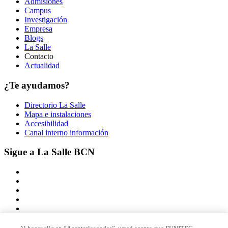
Admisiones
Campus
Investigación
Empresa
Blogs
La Salle
Contacto
Actualidad
¿Te ayudamos?
Directorio La Salle
Mapa e instalaciones
Accesibilidad
Canal interno información
Sigue a La Salle BCN