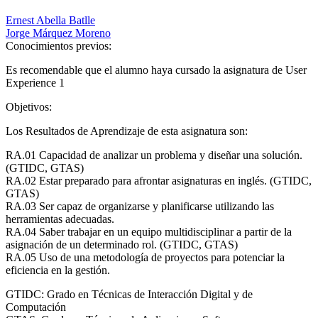
Ernest Abella Batlle
Jorge Márquez Moreno
Conocimientos previos:
Es recomendable que el alumno haya cursado la asignatura de User
Experience 1
Objetivos:
Los Resultados de Aprendizaje de esta asignatura son:
RA.01 Capacidad de analizar un problema y diseñar una solución.
(GTIDC, GTAS)
RA.02 Estar preparado para afrontar asignaturas en inglés. (GTIDC,
GTAS)
RA.03 Ser capaz de organizarse y planificarse utilizando las
herramientas adecuadas.
RA.04 Saber trabajar en un equipo multidisciplinar a partir de la
asignación de un determinado rol. (GTIDC, GTAS)
RA.05 Uso de una metodología de proyectos para potenciar la
eficiencia en la gestión.
GTIDC: Grado en Técnicas de Interacción Digital y de
Computación