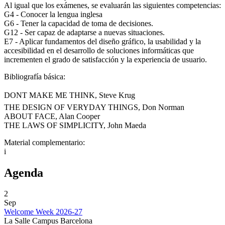
Al igual que los exámenes, se evaluarán las siguientes competencias:
G4 - Conocer la lengua inglesa
G6 - Tener la capacidad de toma de decisiones.
G12 - Ser capaz de adaptarse a nuevas situaciones.
E7 - Aplicar fundamentos del diseño gráfico, la usabilidad y la
accesibilidad en el desarrollo de soluciones informáticas que
incrementen el grado de satisfacción y la experiencia de usuario.
Bibliografía básica:
DONT MAKE ME THINK, Steve Krug
THE DESIGN OF VERYDAY THINGS, Don Norman
ABOUT FACE, Alan Cooper
THE LAWS OF SIMPLICITY, John Maeda
Material complementario:
i
Agenda
2
Sep
Welcome Week 2026-27
La Salle Campus Barcelona