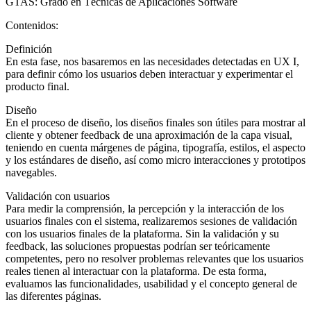
GTAS: Grado en Técnicas de Aplicaciones Software
Contenidos:
Definición
En esta fase, nos basaremos en las necesidades detectadas en UX I,
para definir cómo los usuarios deben interactuar y experimentar el
producto final.
Diseño
En el proceso de diseño, los diseños finales son útiles para mostrar al
cliente y obtener feedback de una aproximación de la capa visual,
teniendo en cuenta márgenes de página, tipografía, estilos, el aspecto
y los estándares de diseño, así como micro interacciones y prototipos
navegables.
Validación con usuarios
Para medir la comprensión, la percepción y la interacción de los
usuarios finales con el sistema, realizaremos sesiones de validación
con los usuarios finales de la plataforma. Sin la validación y su
feedback, las soluciones propuestas podrían ser teóricamente
competentes, pero no resolver problemas relevantes que los usuarios
reales tienen al interactuar con la plataforma. De esta forma,
evaluamos las funcionalidades, usabilidad y el concepto general de
las diferentes páginas.