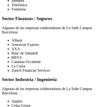
Siemens
Telefónica
Vodafone
Sector Finanzas / Seguros
Algunas de las empresas colaboradoras de La Salle Campus
Barcelona:
Allianz
American Express
AXA
Banc de Sabadell
BBVA
Catalana Occidente
La Caixa
Zurich Financial Services
Sector Industria / Ingeniería
Algunas de las empresas colaboradoras de La Salle Campus
Barcelona:
Applus
Celsa Group