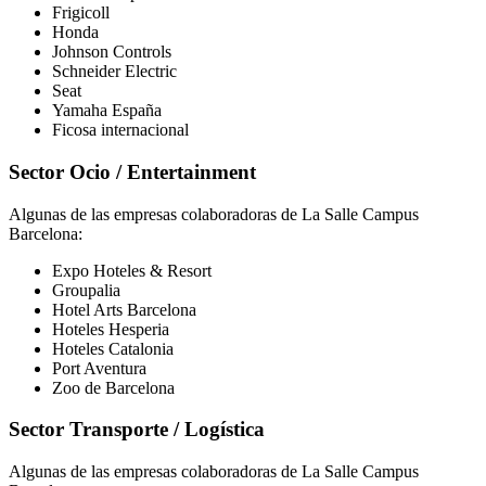
Frigicoll
Honda
Johnson Controls
Schneider Electric
Seat
Yamaha España
Ficosa internacional
Sector Ocio / Entertainment
Algunas de las empresas colaboradoras de La Salle Campus
Barcelona:
Expo Hoteles & Resort
Groupalia
Hotel Arts Barcelona
Hoteles Hesperia
Hoteles Catalonia
Port Aventura
Zoo de Barcelona
Sector Transporte / Logística
Algunas de las empresas colaboradoras de La Salle Campus