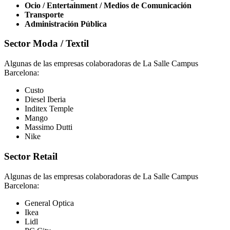
Ocio / Entertainment / Medios de Comunicación
Transporte
Administración Pública
Sector Moda / Textil
Algunas de las empresas colaboradoras de La Salle Campus
Barcelona:
Custo
Diesel Iberia
Inditex Temple
Mango
Massimo Dutti
Nike
Sector Retail
Algunas de las empresas colaboradoras de La Salle Campus
Barcelona:
General Optica
Ikea
Lidl