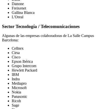
Danone
Freixenet
Gallina Blanca
L'Oreal
Sector Tecnología / Telecomunicaciones
Algunas de las empresas colaboradoras de La Salle Campus
Barcelona:
Cellnex
Cirsa
Cisco
Epson Ibérica
Grupo Intercom
Hewlett Packard
IBM
Indra
Mediapro
Microsoft
Nokia
Panasonic
Ricoh
Sage