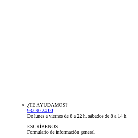
¿TE AYUDAMOS?
932 90 24 00
De lunes a viernes de 8 a 22 h, sábados de 8 a 14 h.
ESCRÍBENOS
Formulario de información general