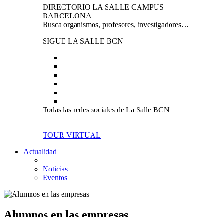
DIRECTORIO LA SALLE CAMPUS
BARCELONA
Busca organismos, profesores, investigadores…
SIGUE LA SALLE BCN
Todas las redes sociales de La Salle BCN
TOUR VIRTUAL
Actualidad
Noticias
Eventos
Alumnos en las empresas