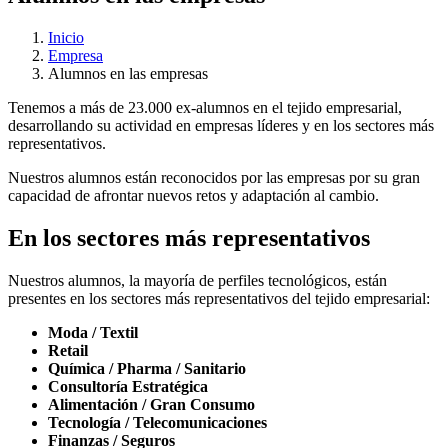
Inicio
Empresa
Alumnos en las empresas
Tenemos a más de 23.000 ex-alumnos en el tejido empresarial,
desarrollando su actividad en empresas líderes y en los sectores más
representativos.
Nuestros alumnos están reconocidos por las empresas por su gran
capacidad de afrontar nuevos retos y adaptación al cambio.
En los sectores más representativos
Nuestros alumnos, la mayoría de perfiles tecnológicos, están
presentes en los sectores más representativos del tejido empresarial:
Moda / Textil
Retail
Química / Pharma / Sanitario
Consultoría Estratégica
Alimentación / Gran Consumo
Tecnología / Telecomunicaciones
Finanzas / Seguros