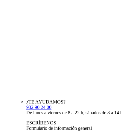
¿TE AYUDAMOS?
932 90 24 00
De lunes a viernes de 8 a 22 h, sábados de 8 a 14 h.
ESCRÍBENOS
Formulario de información general