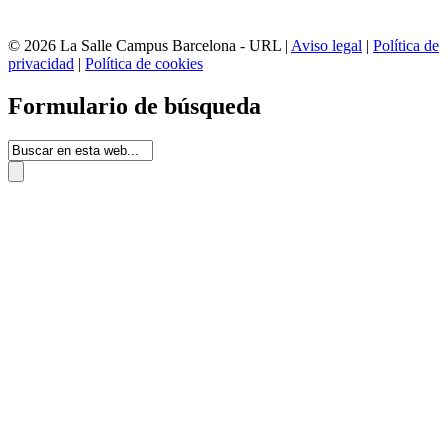
© 2026 La Salle Campus Barcelona - URL |
Aviso legal
|
Política de
privacidad
|
Política de cookies
Formulario de búsqueda