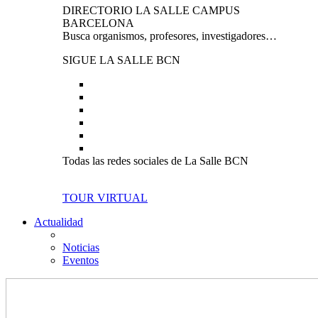
DIRECTORIO LA SALLE CAMPUS
BARCELONA
Busca organismos, profesores, investigadores…
SIGUE LA SALLE BCN
Todas las redes sociales de La Salle BCN
TOUR VIRTUAL
Actualidad
Noticias
Eventos