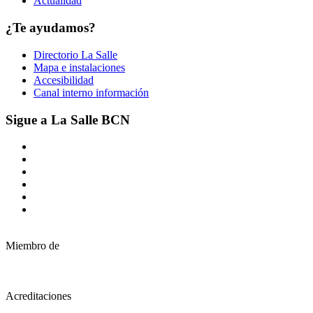
Actualidad
¿Te ayudamos?
Directorio La Salle
Mapa e instalaciones
Accesibilidad
Canal interno información
Sigue a La Salle BCN
Miembro de
Acreditaciones