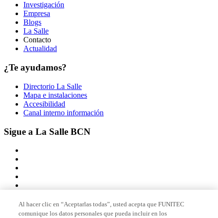
Investigación
Empresa
Blogs
La Salle
Contacto
Actualidad
¿Te ayudamos?
Directorio La Salle
Mapa e instalaciones
Accesibilidad
Canal interno información
Sigue a La Salle BCN
Al hacer clic en “Aceptarlas todas”, usted acepta que FUNITEC
comunique los datos personales que pueda incluir en los