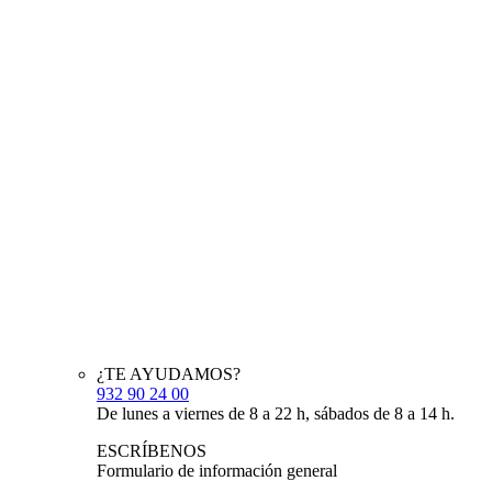
¿TE AYUDAMOS?
932 90 24 00
De lunes a viernes de 8 a 22 h, sábados de 8 a 14 h.
ESCRÍBENOS
Formulario de información general