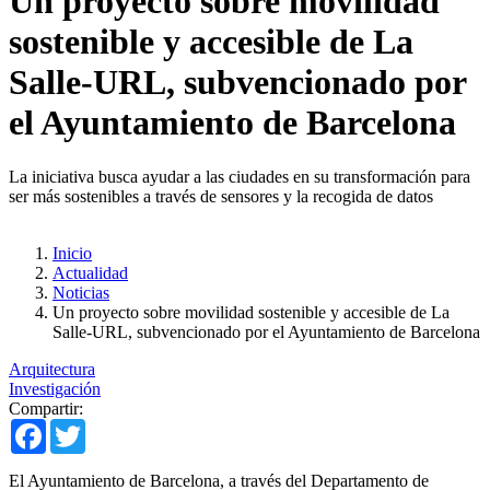
Un proyecto sobre movilidad
sostenible y accesible de La
Salle-URL, subvencionado por
el Ayuntamiento de Barcelona
La iniciativa busca ayudar a las ciudades en su transformación para
ser más sostenibles a través de sensores y la recogida de datos
Inicio
Actualidad
Noticias
Un proyecto sobre movilidad sostenible y accesible de La
Salle-URL, subvencionado por el Ayuntamiento de Barcelona
Arquitectura
Investigación
Compartir:
Facebook
Twitter
​El Ayuntamiento de Barcelona, ​​a través del Departamento de