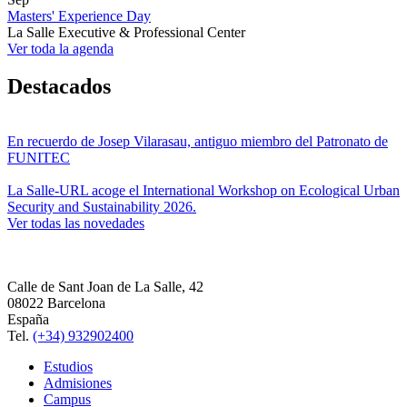
Masters' Experience Day
La Salle Executive & Professional Center
Ver toda la agenda
Destacados
En recuerdo de Josep Vilarasau, antiguo miembro del Patronato de
FUNITEC
La Salle-URL acoge el International Workshop on Ecological Urban
Security and Sustainability 2026.
Ver todas las novedades
Calle de Sant Joan de La Salle, 42
08022 Barcelona
España
Tel.
(+34) 932902400
Estudios
Admisiones
Campus