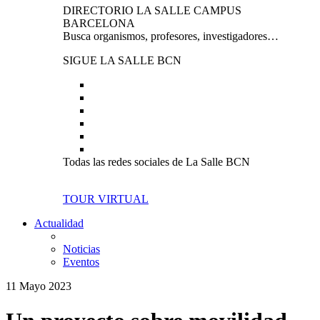
DIRECTORIO LA SALLE CAMPUS
BARCELONA
Busca organismos, profesores, investigadores…
SIGUE LA SALLE BCN
Todas las redes sociales de La Salle BCN
TOUR VIRTUAL
Actualidad
Noticias
Eventos
11 Mayo 2023