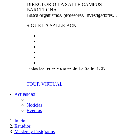
DIRECTORIO LA SALLE CAMPUS
BARCELONA
Busca organismos, profesores, investigadores…
SIGUE LA SALLE BCN
Todas las redes sociales de La Salle BCN
TOUR VIRTUAL
Actualidad
Noticias
Eventos
Inicio
Estudios
Másters y Postgrados