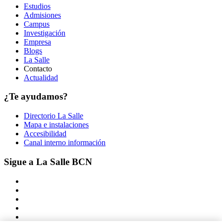
Estudios
Admisiones
Campus
Investigación
Empresa
Blogs
La Salle
Contacto
Actualidad
¿Te ayudamos?
Directorio La Salle
Mapa e instalaciones
Accesibilidad
Canal interno información
Sigue a La Salle BCN