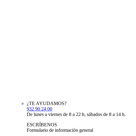
¿TE AYUDAMOS?
932 90 24 00
De lunes a viernes de 8 a 22 h, sábados de 8 a 14 h.
ESCRÍBENOS
Formulario de información general