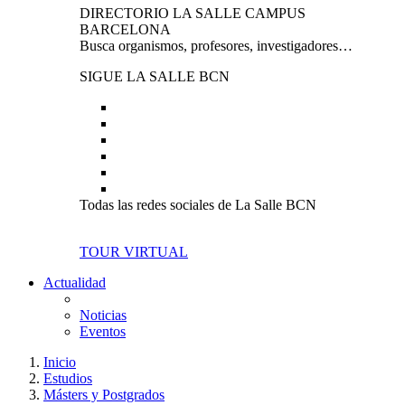
DIRECTORIO LA SALLE CAMPUS
BARCELONA
Busca organismos, profesores, investigadores…
SIGUE LA SALLE BCN
Todas las redes sociales de La Salle BCN
TOUR VIRTUAL
Actualidad
Noticias
Eventos
Inicio
Estudios
Másters y Postgrados