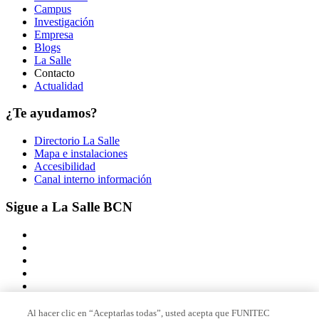
Campus
Investigación
Empresa
Blogs
La Salle
Contacto
Actualidad
¿Te ayudamos?
Directorio La Salle
Mapa e instalaciones
Accesibilidad
Canal interno información
Sigue a La Salle BCN
Al hacer clic en “Aceptarlas todas”, usted acepta que FUNITEC