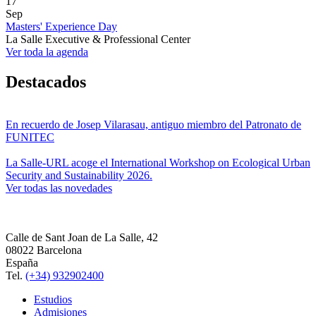
17
Sep
Masters' Experience Day
La Salle Executive & Professional Center
Ver toda la agenda
Destacados
En recuerdo de Josep Vilarasau, antiguo miembro del Patronato de
FUNITEC
La Salle-URL acoge el International Workshop on Ecological Urban
Security and Sustainability 2026.
Ver todas las novedades
Calle de Sant Joan de La Salle, 42
08022 Barcelona
España
Tel.
(+34) 932902400
Estudios
Admisiones