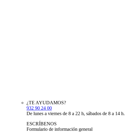
¿TE AYUDAMOS?
932 90 24 00
De lunes a viernes de 8 a 22 h, sábados de 8 a 14 h.
ESCRÍBENOS
Formulario de información general