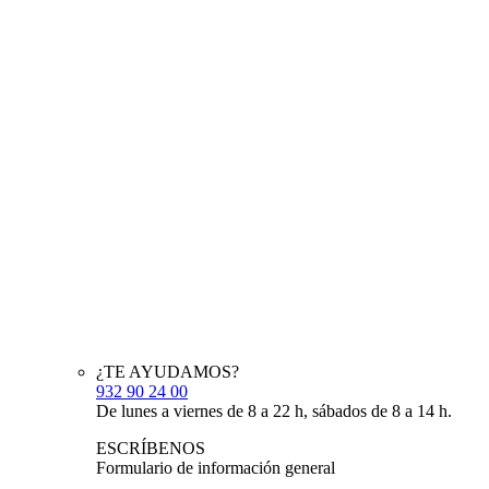
¿TE AYUDAMOS?
932 90 24 00
De lunes a viernes de 8 a 22 h, sábados de 8 a 14 h.
ESCRÍBENOS
Formulario de información general