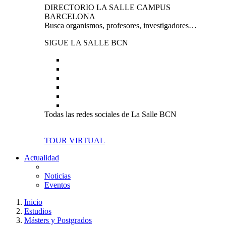
DIRECTORIO LA SALLE CAMPUS
BARCELONA
Busca organismos, profesores, investigadores…
SIGUE LA SALLE BCN
Todas las redes sociales de La Salle BCN
TOUR VIRTUAL
Actualidad
Noticias
Eventos
Inicio
Estudios
Másters y Postgrados