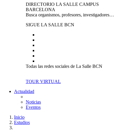
DIRECTORIO LA SALLE CAMPUS
BARCELONA
Busca organismos, profesores, investigadores…
SIGUE LA SALLE BCN
Todas las redes sociales de La Salle BCN
TOUR VIRTUAL
Actualidad
Noticias
Eventos
Inicio
Estudios