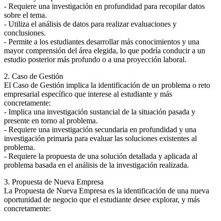
- Requiere una investigación en profundidad para recopilar datos
sobre el tema.
- Utiliza el análisis de datos para realizar evaluaciones y
conclusiones.
- Permite a los estudiantes desarrollar más conocimientos y una
mayor comprensión del área elegida, lo que podría conducir a un
estudio posterior más profundo o a una proyección laboral.
2. Caso de Gestión
El Caso de Gestión implica la identificación de un problema o reto
empresarial específico que interese al estudiante y más
concretamente:
- Implica una investigación sustancial de la situación pasada y
presente en torno al problema.
- Requiere una investigación secundaria en profundidad y una
investigación primaria para evaluar las soluciones existentes al
problema.
- Requiere la propuesta de una solución detallada y aplicada al
problema basada en el análisis de la investigación realizada.
3. Propuesta de Nueva Empresa
La Propuesta de Nueva Empresa es la identificación de una nueva
oportunidad de negocio que el estudiante desee explorar, y más
concretamente: