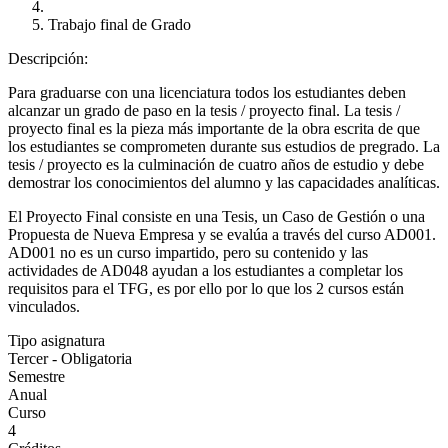
Trabajo final de Grado
Descripción:
Para graduarse con una licenciatura todos los estudiantes deben
alcanzar un grado de paso en la tesis / proyecto final. La tesis /
proyecto final es la pieza más importante de la obra escrita de que
los estudiantes se comprometen durante sus estudios de pregrado. La
tesis / proyecto es la culminación de cuatro años de estudio y debe
demostrar los conocimientos del alumno y las capacidades analíticas.
El Proyecto Final consiste en una Tesis, un Caso de Gestión o una
Propuesta de Nueva Empresa y se evalúa a través del curso AD001.
AD001 no es un curso impartido, pero su contenido y las
actividades de AD048 ayudan a los estudiantes a completar los
requisitos para el TFG, es por ello por lo que los 2 cursos están
vinculados.
Tipo asignatura
Tercer - Obligatoria
Semestre
Anual
Curso
4