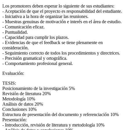
Los promotores deben esperar lo siguiente de sus estudiantes:
- Aceptación de que el proyecto es responsabilidad del estudiante.
- Iniciativa a la hora de organizar las reuniones.
- Muestras genuinas de motivación e interés en el área de estudio.
- Comunicación eficaz.
- Puntualidad.
- Capacidad para cumplir los plazos.
- Evidencias de que el feedback se tiene plenamente en
consideración.
- Seguimiento correcto de todos los procedimientos y directrices.
- Precisión gramatical y ortográfica.
- Comportamiento profesional general.
Evaluación:
TESIS:
Posicionamiento de la investigación 5%
Revisión de literatura 20%
Metodología 10%
Análisis de datos 20%
Conclusiones 10%
Estructura de presentación del documento y referenciación 10%
Presentación:
- Introducción, revisión de literatura y metodología 10%