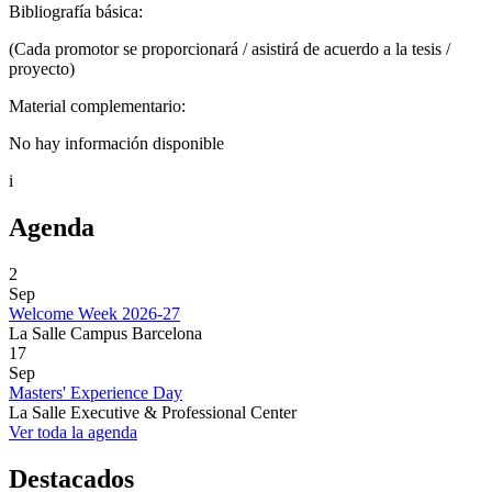
Bibliografía básica:
(Cada promotor se proporcionará / asistirá de acuerdo a la tesis /
proyecto)
Material complementario:
No hay información disponible
i
Agenda
2
Sep
Welcome Week 2026-27
La Salle Campus Barcelona
17
Sep
Masters' Experience Day
La Salle Executive & Professional Center
Ver toda la agenda
Destacados