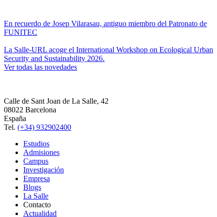
En recuerdo de Josep Vilarasau, antiguo miembro del Patronato de
FUNITEC
La Salle-URL acoge el International Workshop on Ecological Urban
Security and Sustainability 2026.
Ver todas las novedades
Calle de Sant Joan de La Salle, 42
08022 Barcelona
España
Tel.
(+34) 932902400
Estudios
Admisiones
Campus
Investigación
Empresa
Blogs
La Salle
Contacto
Actualidad