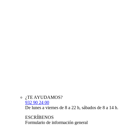
¿TE AYUDAMOS?
932 90 24 00
De lunes a viernes de 8 a 22 h, sábados de 8 a 14 h.
ESCRÍBENOS
Formulario de información general