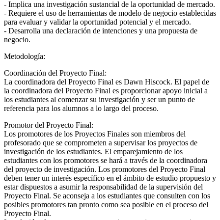
- Implica una investigación sustancial de la oportunidad de mercado.
- Requiere el uso de herramientas de modelo de negocio establecidas
para evaluar y validar la oportunidad potencial y el mercado.
- Desarrolla una declaración de intenciones y una propuesta de
negocio.
Metodología:
Coordinación del Proyecto Final:
La coordinadora del Proyecto Final es Dawn Hiscock. El papel de
la coordinadora del Proyecto Final es proporcionar apoyo inicial a
los estudiantes al comenzar su investigación y ser un punto de
referencia para los alumnos a lo largo del proceso.
Promotor del Proyecto Final:
Los promotores de los Proyectos Finales son miembros del
profesorado que se comprometen a supervisar los proyectos de
investigación de los estudiantes. El emparejamiento de los
estudiantes con los promotores se hará a través de la coordinadora
del proyecto de investigación. Los promotores del Proyecto Final
deben tener un interés específico en el ámbito de estudio propuesto y
estar dispuestos a asumir la responsabilidad de la supervisión del
Proyecto Final. Se aconseja a los estudiantes que consulten con los
posibles promotores tan pronto como sea posible en el proceso del
Proyecto Final.