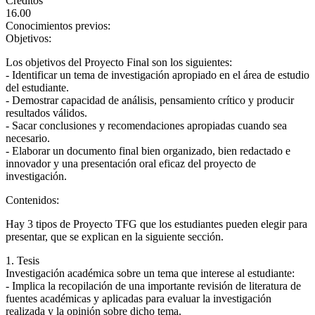
Créditos
16.00
Conocimientos previos:
Objetivos:
Los objetivos del Proyecto Final son los siguientes:
- Identificar un tema de investigación apropiado en el área de estudio
del estudiante.
- Demostrar capacidad de análisis, pensamiento crítico y producir
resultados válidos.
- Sacar conclusiones y recomendaciones apropiadas cuando sea
necesario.
- Elaborar un documento final bien organizado, bien redactado e
innovador y una presentación oral eficaz del proyecto de
investigación.
Contenidos:
Hay 3 tipos de Proyecto TFG que los estudiantes pueden elegir para
presentar, que se explican en la siguiente sección.
1. Tesis
Investigación académica sobre un tema que interese al estudiante:
- Implica la recopilación de una importante revisión de literatura de
fuentes académicas y aplicadas para evaluar la investigación
realizada y la opinión sobre dicho tema.