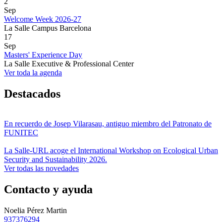
2
Sep
Welcome Week 2026-27
La Salle Campus Barcelona
17
Sep
Masters' Experience Day
La Salle Executive & Professional Center
Ver toda la agenda
Destacados
En recuerdo de Josep Vilarasau, antiguo miembro del Patronato de
FUNITEC
La Salle-URL acoge el International Workshop on Ecological Urban
Security and Sustainability 2026.
Ver todas las novedades
Contacto y ayuda
Noelia Pérez Martin
937376294