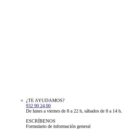
¿TE AYUDAMOS?
932 90 24 00
De lunes a viernes de 8 a 22 h, sábados de 8 a 14 h.
ESCRÍBENOS
Formulario de información general