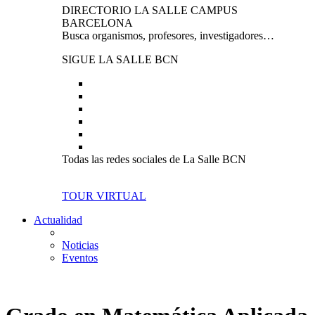
DIRECTORIO LA SALLE CAMPUS
BARCELONA
Busca organismos, profesores, investigadores…
SIGUE LA SALLE BCN
Todas las redes sociales de La Salle BCN
TOUR VIRTUAL
Actualidad
Noticias
Eventos