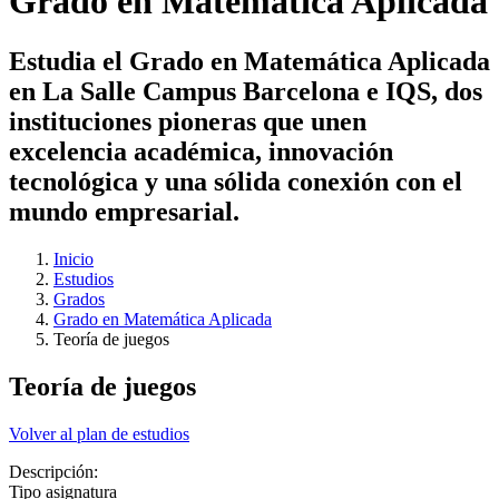
Grado en Matemática Aplicada
Estudia el Grado en Matemática Aplicada
en La Salle Campus Barcelona e IQS, dos
instituciones pioneras que unen
excelencia académica, innovación
tecnológica y una sólida conexión con el
mundo empresarial.
Inicio
Estudios
Grados
Grado en Matemática Aplicada
Teoría de juegos
Teoría de juegos
Volver al plan de estudios
Descripción:
Tipo asignatura