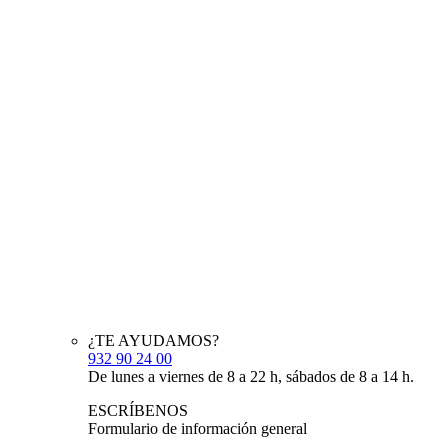
¿TE AYUDAMOS?
932 90 24 00
De lunes a viernes de 8 a 22 h, sábados de 8 a 14 h.
ESCRÍBENOS
Formulario de información general