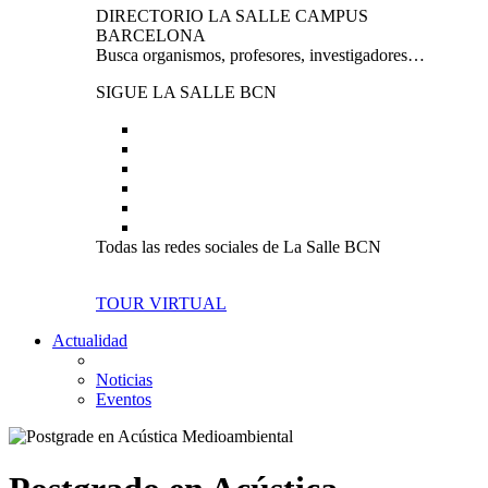
DIRECTORIO LA SALLE CAMPUS
BARCELONA
Busca organismos, profesores, investigadores…
SIGUE LA SALLE BCN
Todas las redes sociales de La Salle BCN
TOUR VIRTUAL
Actualidad
Noticias
Eventos