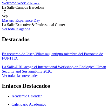
Welcome Week 2026-27
La Salle Campus Barcelona
17
Sep
Masters' Experience Day
La Salle Executive & Professional Center
Ver toda la agenda
Destacados
En recuerdo de Josep Vilarasau, antiguo miembro del Patronato de
FUNITEC
La Salle-URL acoge el International Workshop on Ecological Urban
Security and Sustainability 2026.
Ver todas las novedades
Enlaces Destacados
Academic Calendar
Calendario Académico