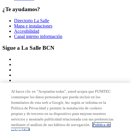
¿Te ayudamos?
Directorio La Salle
Mapa e instalaciones
Accesibilidad
Canal interno información
Sigue a La Salle BCN
Al hacer clic en “Aceptarlas todas”, usted acepta que FUNITEC
comunique los datos personales que pueda incluir en los
Miembro de
formularios de esta web a Google, Inc según se informa en la
Política de Privacidad y permite la instalación de cookies
propias y de terceros en su dispositivo para mejorar nuestros
servicios y mostrarle publicidad relacionada con sus preferencias
Acreditaciones
mediante el análisis de sus hábitos de navegación.
Política de
privacidad