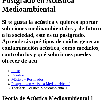
Postgrado en Acústica
Medioambiental
Si te gusta la acústica y quieres aportar
soluciones medioambientales y de futuro
a la sociedad, este es tu postgrado.
Aprenderás qué tipos de ruidos generan
contaminación acústica, cómo medirlos,
controlarlos y qué soluciones puedes
ofrecer de acu
Inicio
Estudios
Másters y Postgrados
Postgrado en Acústica Medioambiental
Teoría de Acústica Medioambiental 1
Teoría de Acústica Medioambiental 1