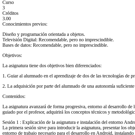
Curso
3
Créditos
3.00
Conocimientos previos:
Diseño y programación orientada a objetos.
Televisión Digital: Recomendable, pero no imprescindible.
Bases de datos: Recomendable, pero no imprescindible.
Objetivos:
La asignatura tiene dos objetivos bien diferenciados:
1. Guiar al alumnado en el aprendizaje de dos de las tecnologías de 
2. La adquisición por parte del alumnado de una autonomía suficiente
Contenidos:
La asignatura avanzará de forma progresiva, entorno al desarrollo de l
guiado por el profesor, adquirirá los conceptos técnicos y metodológ
Sesión 1 : Explicación de la asignatura e instalación del entorno Andr
La primera sesión sirve para introducir la asignatura, presentar los ob
entorno de trabajo necesario para el desarrollo en Android, instalan