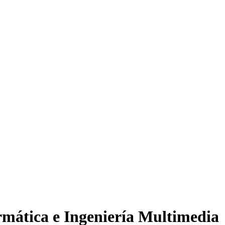
rmática e Ingeniería Multimedia