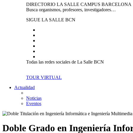
DIRECTORIO LA SALLE CAMPUS BARCELONA
Busca organismos, profesores, investigadores…
SIGUE LA SALLE BCN
Todas las redes sociales de La Salle BCN
TOUR VIRTUAL
Actualidad
Noticias
Eventos
Doble Grado en Ingeniería Info