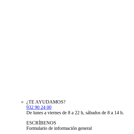
¿TE AYUDAMOS?
932 90 24 00
De lunes a viernes de 8 a 22 h, sábados de 8 a 14 h.
ESCRÍBENOS
Formulario de información general