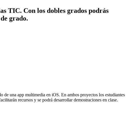
ías TIC. Con los dobles grados podrás
 de grado.
rollo de una app multimedia en iOS. En ambos proyectos los estudiantes
acilitarán recursos y se podrá desarrollar demostraciones en clase.