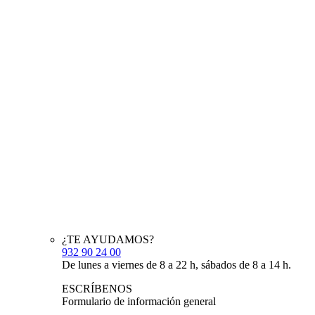
¿TE AYUDAMOS?
932 90 24 00
De lunes a viernes de 8 a 22 h, sábados de 8 a 14 h.
ESCRÍBENOS
Formulario de información general