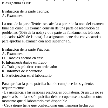
la asignatura es NP.
Evaluación de la parte Teórica:
A. Exámenes
La nota de la parte Teórica se calcula a partir de la nota del examen
final del curso. El examen constan de una parte de resolución de
problemas (60% de la nota) y otra parte de fundamentos teóricos
aplicados (40% de la nota). La asignatura tiene dos convocatorias
para aprobar el examen con nota superior a 5.
Evaluación de la parte Práctica:
A. Exámenes
D. Trabajos hechos en casa
F. Informes/trabajos en grupo
G. Trabajos prácticos con ordenador
K. Informes de laboratorio
L. Participación en el laboratorio
Para aprobar la parte práctica han de cumplirse los siguientes
requerimientos:
- La asistencia a las sesiones práctica es obligatoria. Si un día no se
puede asistir a la sesión práctica debe recuperarse la sesión en otro
momento que el laboratorio esté disponible.
- Cada grupo tiene que confeccionar una memoria hecha con