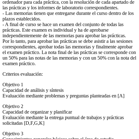
ordenador para cada práctica, con la resolución de cada apartado de
las prácticas y los informes de laboratorio correspondientes.
- Las memorias tienen que entregarse durante el curso dentro de los
plazos establecidos.
- A final de curso se hace un examen del conjunto de todas las
prácticas. Este examen es individual y ha de aprobarse
independientemente de las memorias para aprobar las prácticas.
Por lo tanto, para aprobar las prácticas se debe asistir a las sesiones
correspondientes, aprobar todas las memorias y finalmente aprobar
el examen práctico. La nota final de las prácticas se corresponde con
un 50% para las notas de las memorias y con un 50% con la nota del
examen práctico.
Criterios evaluación:
Objetivo 1
Capacidad de análisis y síntesis
Evaluación mediante problemas y preguntas planteadas en [A]
Objetivo 2
Capacidad de organizar y planificar
Evaluación mediante la entrega puntual de trabajos y prácticas
solicitadas [D,F,G,K]
Objetivo 3