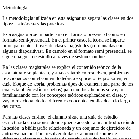
Metodología:
La metodología utilizada en esta asignatura separa las clases en dos
tipos: las teóricas y las prácticas.
Esta asignatura se imparte tanto en formato presencial como en
formato semi-presencial. En el primer caso, la teoría se imparte
principalmente a través de clases magistrales (combinadas con
algunas diapositivas). En cambio en el formato semi-presencial, se
sigue una guía de estudio a través de sesiones online.
En las clases magistrales se explica el contenido teórico de la
asignatura y se plantean, y a veces también resuelven, problemas
relacionados con el contenido teórico explicado Se proponen, en
cada bloque de teoría, problemas tipos de examen (una parte de los
cuales también están resueltos) para que los alumnos se vayan
familiarizando con los conceptos teóricos explicados en clase, y
vayan relacionando los diferentes conceptos explicados a lo largo
del curso.
Para las clases on-line, el alumno sigue una guía de estudio
estructurada en sesiones donde puede acceder a una introducción de
la sesión, a bibliografía relacionada y un conjunto de ejercicios de
auto-evaluación. Para resolver dudas el alumno dispone de