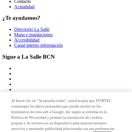
Contacto
Actualidad
¿Te ayudamos?
Directorio La Salle
Mapa e instalaciones
Accesibilidad
Canal interno información
Sigue a La Salle BCN
Al hacer clic en “Aceptarlas todas”, usted acepta que FUNITEC
comunique los datos personales que pueda incluir en los
Miembro de
formularios de esta web a Google, Inc según se informa en la
Política de Privacidad y permite la instalación de cookies
propias y de terceros en su dispositivo para mejorar nuestros
servicios y mostrarle publicidad relacionada con sus preferencias
Acreditaciones