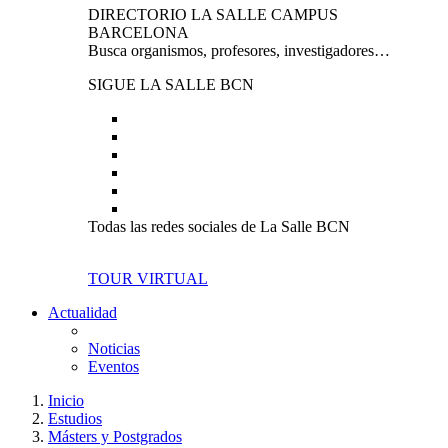
DIRECTORIO LA SALLE CAMPUS
BARCELONA
Busca organismos, profesores, investigadores…
SIGUE LA SALLE BCN
Todas las redes sociales de La Salle BCN
TOUR VIRTUAL
Actualidad
Noticias
Eventos
Inicio
Estudios
Másters y Postgrados