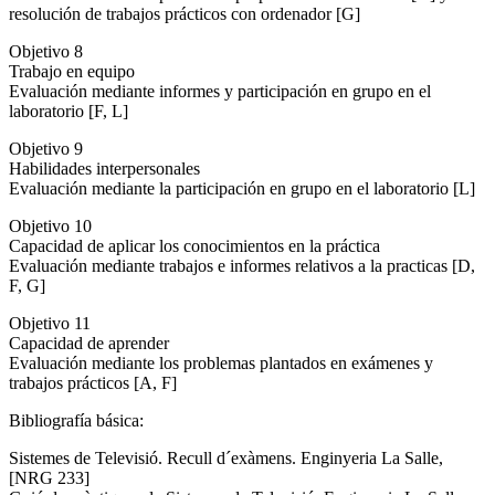
resolución de trabajos prácticos con ordenador [G]
Objetivo 8
Trabajo en equipo
Evaluación mediante informes y participación en grupo en el
laboratorio [F, L]
Objetivo 9
Habilidades interpersonales
Evaluación mediante la participación en grupo en el laboratorio [L]
Objetivo 10
Capacidad de aplicar los conocimientos en la práctica
Evaluación mediante trabajos e informes relativos a la practicas [D,
F, G]
Objetivo 11
Capacidad de aprender
Evaluación mediante los problemas plantados en exámenes y
trabajos prácticos [A, F]
Bibliografía básica:
Sistemes de Televisió. Recull d´exàmens. Enginyeria La Salle,
[NRG 233]