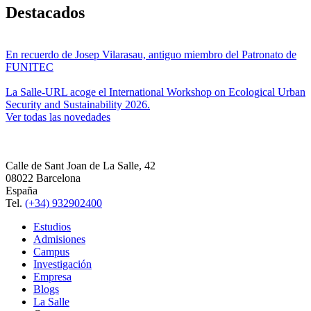
Destacados
En recuerdo de Josep Vilarasau, antiguo miembro del Patronato de
FUNITEC
La Salle-URL acoge el International Workshop on Ecological Urban
Security and Sustainability 2026.
Ver todas las novedades
Calle de Sant Joan de La Salle, 42
08022 Barcelona
España
Tel.
(+34) 932902400
Estudios
Admisiones
Campus
Investigación
Empresa
Blogs
La Salle