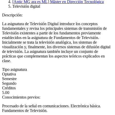
[Antic MG ara es ML] Máster en Dirección Tecnológica
Televisión digital
Descripción:
La asignatura de Televisión Digital introduce los conceptos
fundamentales y revisa los principales sistemas de transmisión de
Televisión existentes a partir de los fundamentos previamente
establecidos en la asignatura de Fundamentos de Televisión.
Inicialmente se trata la televisión analógica, los sistemas de
visualización y, finalmente, los diversos sistemas de difusión digital
de televisión. La asignatura también incluye un conjunto de
prácticas que complementan los aspectos teóricos explicados en
clase.
Tipo asignatura
Optativa
Semestre
Segundo
Créditos
5.00
Conocimientos previos:
Procesado de la señal en comunicaciones. Electrónica básica.
Fundamentos de Televisión.