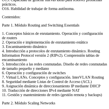
prácticos.
O16. Habilidad de trabajar de forma autónoma.
Contenidos:
Parte 1. Módulo Routing and Switching Essentials
1. Conceptos básicos de enrutamiento. Operación y configuración
de routers
2. Operación e implementación de enrutamiento estático
3. Encaminamiento dinámico
4. Introducción a protocolos de enrutamiento dinámico. Routing
Information Protocol versión 2 (RIPv2). Comprensión tablas de
encaminamiento
5. Introducción a las redes conmutadas. Diseño de redes conmutadas
de tamaño pequeño y mediano
6. Operación y configuración de switches
7. Virtual LANs. Conceptos y configuración. InterVLAN Routing
8. Seguridad mediante Listas de Control de Acceso (ACL)
9. Asignación dinámica de direccionamiento IP mediante DHCP
10. Traducción de direcciones IPv4 mediante NAT
11. Gestión y mantenimiento de redes (gestión remota y backups)
Parte 2. Módulo Scaling Networks