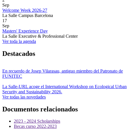
Sep
Welcome Week 2026-27
La Salle Campus Barcelona
17
Sep
Masters' Experience Day
La Salle Executive & Professional Center
Ver toda la agenda
Destacados
En recuerdo de Josep Vilarasau, antiguo miembro del Patronato de
FUNITEC
La Salle-URL acoge el International Workshop on Ecological Urban
Security and Sustainability 2026.
Ver todas las novedades
Documentos relacionados
2023 - 2024 Scholarships
Becas curso 2022-2023