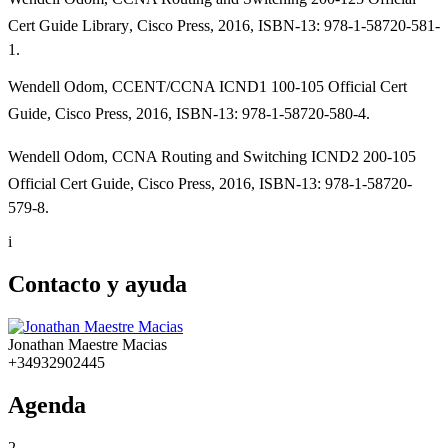
Cert Guide Library, Cisco Press, 2016, ISBN-13: 978-1-58720-581-
1.
Wendell Odom, CCENT/CCNA ICND1 100-105 Official Cert
Guide, Cisco Press, 2016, ISBN-13: 978-1-58720-580-4.
Wendell Odom, CCNA Routing and Switching ICND2 200-105
Official Cert Guide, Cisco Press, 2016, ISBN-13: 978-1-58720-
579-8.
i
Contacto y ayuda
Jonathan Maestre Macias
+34932902445
Agenda
2