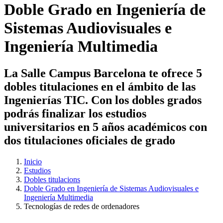
Doble Grado en Ingeniería de
Sistemas Audiovisuales e
Ingeniería Multimedia
La Salle Campus Barcelona te ofrece 5
dobles titulaciones en el ámbito de las
Ingenierías TIC. Con los dobles grados
podrás finalizar los estudios
universitarios en 5 años académicos con
dos titulaciones oficiales de grado
Inicio
Estudios
Dobles titulacions
Doble Grado en Ingeniería de Sistemas Audiovisuales e
Ingeniería Multimedia
Tecnologías de redes de ordenadores