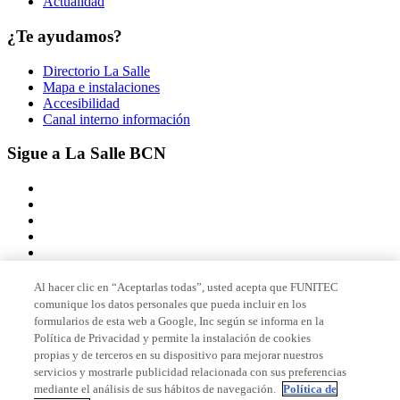
Actualidad
¿Te ayudamos?
Directorio La Salle
Mapa e instalaciones
Accesibilidad
Canal interno información
Sigue a La Salle BCN
Al hacer clic en “Aceptarlas todas”, usted acepta que FUNITEC
comunique los datos personales que pueda incluir en los
Miembro de
formularios de esta web a Google, Inc según se informa en la
Política de Privacidad y permite la instalación de cookies
propias y de terceros en su dispositivo para mejorar nuestros
servicios y mostrarle publicidad relacionada con sus preferencias
Acreditaciones
mediante el análisis de sus hábitos de navegación.
Política de