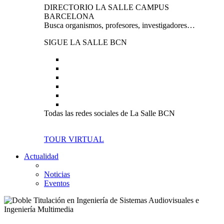
DIRECTORIO LA SALLE CAMPUS
BARCELONA
Busca organismos, profesores, investigadores…
SIGUE LA SALLE BCN
Todas las redes sociales de La Salle BCN
TOUR VIRTUAL
Actualidad
Noticias
Eventos