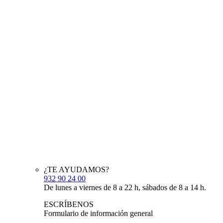
¿TE AYUDAMOS?
932 90 24 00
De lunes a viernes de 8 a 22 h, sábados de 8 a 14 h.
ESCRÍBENOS
Formulario de información general