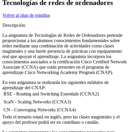
Tecnologías de redes de ordenadores
Volver al plan de estudios
Descripción:
La asignatura de Tecnologías de Redes de Ordenadores pretende
proporcionar a los alumnos conocimientos fundamentales sobre
redes mediante una combinación de actividades como clases
magistrales y una fuerte presencia de prácticas con equipamiento
real que apoyan el aprendizaje. La asignatura incorpora los
conocimientos asociados a la certificación Cisco Certified Network
Associate (CCNA) que están presentes en el programa de
aprendizaje Cisco Networking Academy Program (CNAP).
En esta asignatura se realizarán los siguientes módulos de
aprendizaje del CNAP:
 RSE - Routing and Switching Essentials (CCNA2)
 ScaN - Scaling Networks (CCNA3)
 CN - Converging Networks (CCNA4)
Todo el temario estará en inglés, pero las clases magistrales y el
apoyo del profesor podrá ser en castellano o catalán.