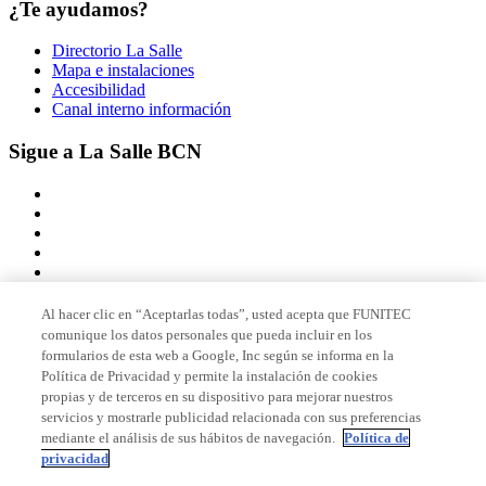
¿Te ayudamos?
Directorio La Salle
Mapa e instalaciones
Accesibilidad
Canal interno información
Sigue a La Salle BCN
Al hacer clic en “Aceptarlas todas”, usted acepta que FUNITEC
comunique los datos personales que pueda incluir en los
Miembro de
formularios de esta web a Google, Inc según se informa en la
Política de Privacidad y permite la instalación de cookies
propias y de terceros en su dispositivo para mejorar nuestros
servicios y mostrarle publicidad relacionada con sus preferencias
Acreditaciones
mediante el análisis de sus hábitos de navegación.
Política de
privacidad