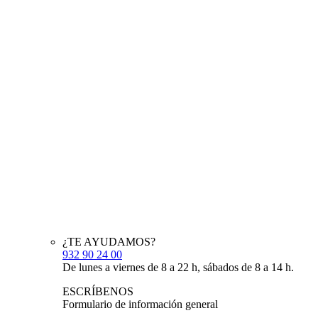
¿TE AYUDAMOS?
932 90 24 00
De lunes a viernes de 8 a 22 h, sábados de 8 a 14 h.
ESCRÍBENOS
Formulario de información general