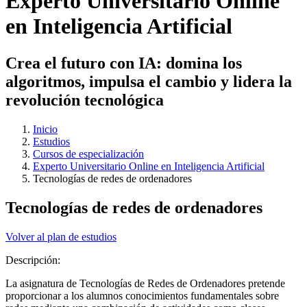
Experto Universitario Online
en Inteligencia Artificial
Crea el futuro con IA: domina los
algoritmos, impulsa el cambio y lidera la
revolución tecnológica
Inicio
Estudios
Cursos de especialización
Experto Universitario Online en Inteligencia Artificial
Tecnologías de redes de ordenadores
Tecnologías de redes de ordenadores
Volver al plan de estudios
Descripción:
La asignatura de Tecnologías de Redes de Ordenadores pretende
proporcionar a los alumnos conocimientos fundamentales sobre