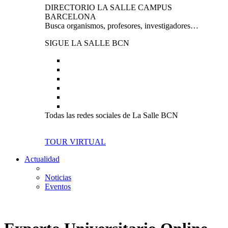
DIRECTORIO LA SALLE CAMPUS
BARCELONA
Busca organismos, profesores, investigadores…
SIGUE LA SALLE BCN
Todas las redes sociales de La Salle BCN
TOUR VIRTUAL
Actualidad
Noticias
Eventos