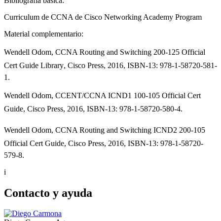
Bibliografía básica:
Curriculum de CCNA de Cisco Networking Academy Program
Material complementario:
Wendell Odom, CCNA Routing and Switching 200-125 Official
Cert Guide Library, Cisco Press, 2016, ISBN-13: 978-1-58720-581-
1.
Wendell Odom, CCENT/CCNA ICND1 100-105 Official Cert
Guide, Cisco Press, 2016, ISBN-13: 978-1-58720-580-4.
Wendell Odom, CCNA Routing and Switching ICND2 200-105
Official Cert Guide, Cisco Press, 2016, ISBN-13: 978-1-58720-
579-8.
i
Contacto y ayuda