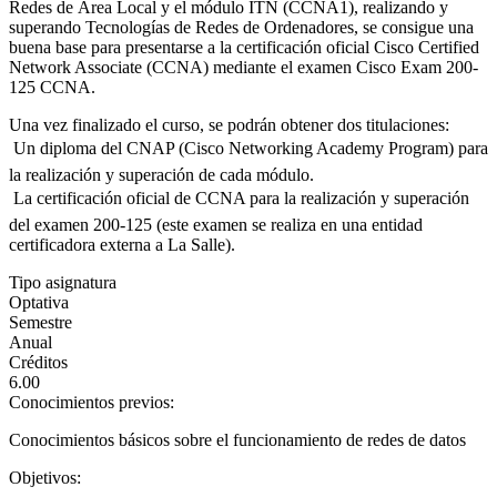
Redes de Área Local y el módulo ITN (CCNA1), realizando y
superando Tecnologías de Redes de Ordenadores, se consigue una
buena base para presentarse a la certificación oficial Cisco Certified
Network Associate (CCNA) mediante el examen Cisco Exam 200-
125 CCNA.
Una vez finalizado el curso, se podrán obtener dos titulaciones:
 Un diploma del CNAP (Cisco Networking Academy Program) para
la realización y superación de cada módulo.
 La certificación oficial de CCNA para la realización y superación
del examen 200-125 (este examen se realiza en una entidad
certificadora externa a La Salle).
Tipo asignatura
Optativa
Semestre
Anual
Créditos
6.00
Conocimientos previos:
Conocimientos básicos sobre el funcionamiento de redes de datos
Objetivos: