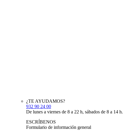
¿TE AYUDAMOS?
932 90 24 00
De lunes a viernes de 8 a 22 h, sábados de 8 a 14 h.
ESCRÍBENOS
Formulario de información general