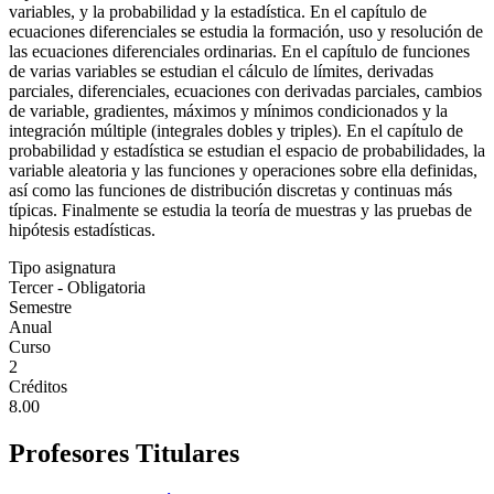
variables, y la probabilidad y la estadística. En el capítulo de
ecuaciones diferenciales se estudia la formación, uso y resolución de
las ecuaciones diferenciales ordinarias. En el capítulo de funciones
de varias variables se estudian el cálculo de límites, derivadas
parciales, diferenciales, ecuaciones con derivadas parciales, cambios
de variable, gradientes, máximos y mínimos condicionados y la
integración múltiple (integrales dobles y triples). En el capítulo de
probabilidad y estadística se estudian el espacio de probabilidades, la
variable aleatoria y las funciones y operaciones sobre ella definidas,
así como las funciones de distribución discretas y continuas más
típicas. Finalmente se estudia la teoría de muestras y las pruebas de
hipótesis estadísticas.
Tipo asignatura
Tercer - Obligatoria
Semestre
Anual
Curso
2
Créditos
8.00
Profesores Titulares