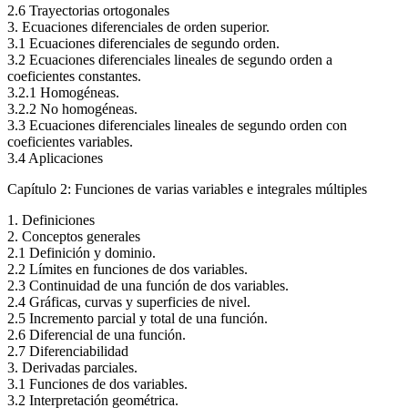
2.6 Trayectorias ortogonales
3. Ecuaciones diferenciales de orden superior.
3.1 Ecuaciones diferenciales de segundo orden.
3.2 Ecuaciones diferenciales lineales de segundo orden a
coeficientes constantes.
3.2.1 Homogéneas.
3.2.2 No homogéneas.
3.3 Ecuaciones diferenciales lineales de segundo orden con
coeficientes variables.
3.4 Aplicaciones
Capítulo 2: Funciones de varias variables e integrales múltiples
1. Definiciones
2. Conceptos generales
2.1 Definición y dominio.
2.2 Límites en funciones de dos variables.
2.3 Continuidad de una función de dos variables.
2.4 Gráficas, curvas y superficies de nivel.
2.5 Incremento parcial y total de una función.
2.6 Diferencial de una función.
2.7 Diferenciabilidad
3. Derivadas parciales.
3.1 Funciones de dos variables.
3.2 Interpretación geométrica.