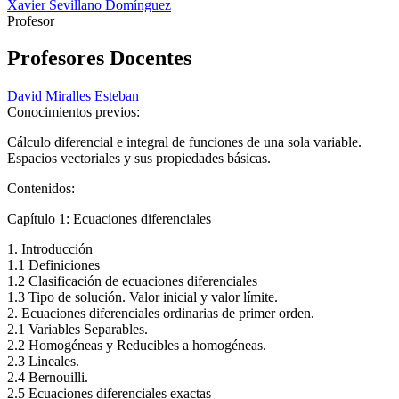
Xavier Sevillano Domínguez
Profesor
Profesores Docentes
David Miralles Esteban
Conocimientos previos:
Cálculo diferencial e integral de funciones de una sola variable.
Espacios vectoriales y sus propiedades básicas.
Contenidos:
Capítulo 1: Ecuaciones diferenciales
1. Introducción
1.1 Definiciones
1.2 Clasificación de ecuaciones diferenciales
1.3 Tipo de solución. Valor inicial y valor límite.
2. Ecuaciones diferenciales ordinarias de primer orden.
2.1 Variables Separables.
2.2 Homogéneas y Reducibles a homogéneas.
2.3 Lineales.
2.4 Bernouilli.
2.5 Ecuaciones diferenciales exactas