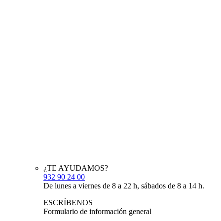
¿TE AYUDAMOS?
932 90 24 00
De lunes a viernes de 8 a 22 h, sábados de 8 a 14 h.
ESCRÍBENOS
Formulario de información general