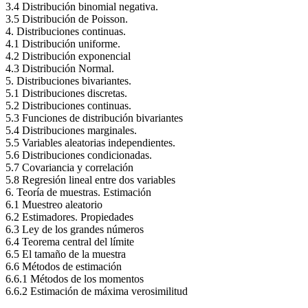
3.4 Distribución binomial negativa.
3.5 Distribución de Poisson.
4. Distribuciones continuas.
4.1 Distribución uniforme.
4.2 Distribución exponencial
4.3 Distribución Normal.
5. Distribuciones bivariantes.
5.1 Distribuciones discretas.
5.2 Distribuciones continuas.
5.3 Funciones de distribución bivariantes
5.4 Distribuciones marginales.
5.5 Variables aleatorias independientes.
5.6 Distribuciones condicionadas.
5.7 Covariancia y correlación
5.8 Regresión lineal entre dos variables
6. Teoría de muestras. Estimación
6.1 Muestreo aleatorio
6.2 Estimadores. Propiedades
6.3 Ley de los grandes números
6.4 Teorema central del límite
6.5 El tamaño de la muestra
6.6 Métodos de estimación
6.6.1 Métodos de los momentos
6.6.2 Estimación de máxima verosimilitud