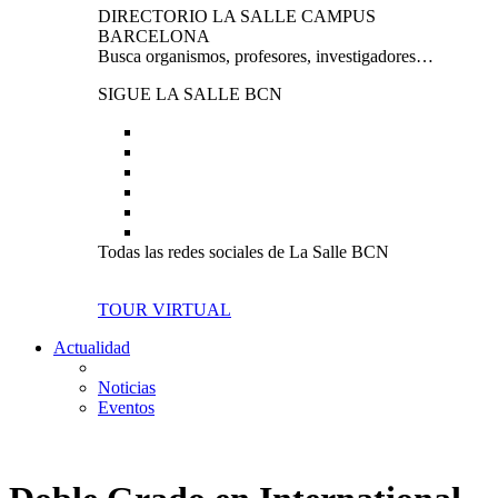
DIRECTORIO LA SALLE CAMPUS
BARCELONA
Busca organismos, profesores, investigadores…
SIGUE LA SALLE BCN
Todas las redes sociales de La Salle BCN
TOUR VIRTUAL
Actualidad
Noticias
Eventos