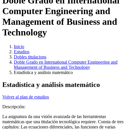
Doble Grado en International
Computer Engineering and
Management of Business and
Technology
Inicio
Estudios
Dobles titulacions
Doble Grado en International Computer Engineering and
Management of Business and Technology
Estadística y análisis matemático
Estadística y análisis matemático
Volver al plan de estudios
Descripción:
La asignatura da una visión avanzada de las herramientas
matemáticas que una titulación tecnológica requiere. Consta de tres
capítulos: Las ecuaciones diferenciales, las funciones de varias