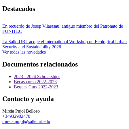
Destacados
En recuerdo de Josep Vilarasau, antiguo miembro del Patronato de
FUNITEC
La Salle-URL acoge el International Workshop on Ecological Urban
Security and Sustainability 2026.
Ver todas las novedades
Documentos relacionados
2023 - 2024 Scholarships
Becas curso 2022-2023
Beques Curs 2022-2023
Contacto y ayuda
Mireia Pujol Belloso
+34932902470
mireia.pujol@salle.url.edu