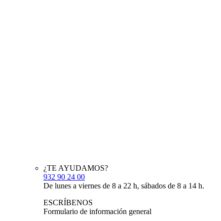
¿TE AYUDAMOS?
932 90 24 00
De lunes a viernes de 8 a 22 h, sábados de 8 a 14 h.
ESCRÍBENOS
Formulario de información general