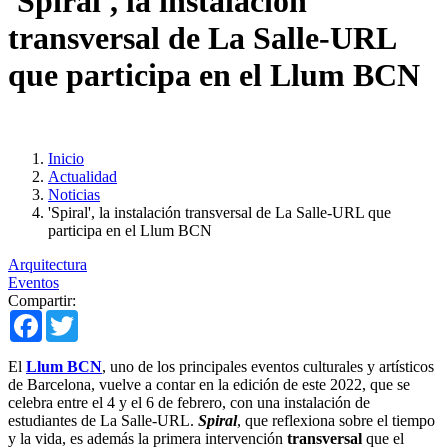
'Spiral', la instalación
transversal de La Salle-URL
que participa en el Llum BCN
Inicio
Actualidad
Noticias
'Spiral', la instalación transversal de La Salle-URL que
participa en el Llum BCN
Arquitectura
Eventos
Compartir:
Facebook
Twitter
El
Llum BCN
, uno de los principales eventos culturales y artísticos
de Barcelona, vuelve a contar en la edición de este 2022, que se
celebra entre el 4 y el 6 de febrero, con una instalación de
estudiantes de La Salle-URL.
Spiral
, que reflexiona sobre el tiempo
y la vida, es además la primera intervención
transversal
que el