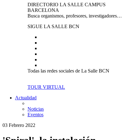
DIRECTORIO LA SALLE CAMPUS
BARCELONA
Busca organismos, profesores, investigadores…
SIGUE LA SALLE BCN
Todas las redes sociales de La Salle BCN
TOUR VIRTUAL
Actualidad
Noticias
Eventos
03 Febrero 2022