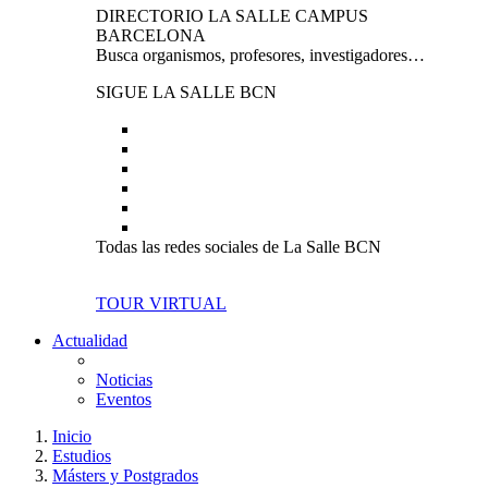
DIRECTORIO LA SALLE CAMPUS
BARCELONA
Busca organismos, profesores, investigadores…
SIGUE LA SALLE BCN
Todas las redes sociales de La Salle BCN
TOUR VIRTUAL
Actualidad
Noticias
Eventos
Inicio
Estudios
Másters y Postgrados