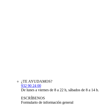
¿TE AYUDAMOS?
932 90 24 00
De lunes a viernes de 8 a 22 h, sábados de 8 a 14 h.
ESCRÍBENOS
Formulario de información general